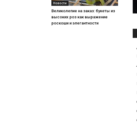
Новости
Великолепие на заказ: букеты из
высоких роз как выражение
роскоши и элегантности