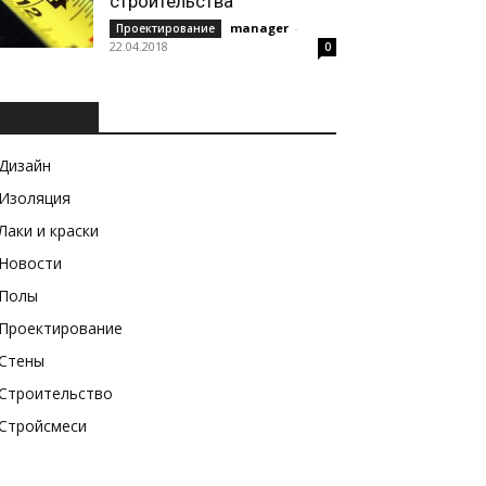
строительства
manager
-
Проектирование
22.04.2018
0
РУБРИКИ
Дизайн
Изоляция
Лаки и краски
Новости
Полы
Проектирование
Стены
Строительство
Стройсмеси