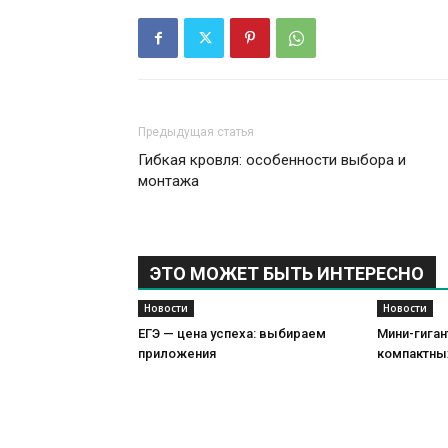
Предыдущая статья
Гибкая кровля: особенности выбора и
монтажа
ЭТО МОЖЕТ БЫТЬ ИНТЕРЕСНО
Новости
Новости
ЕГЭ — цена успеха: выбираем
Мини-гиган
приложения
компактны