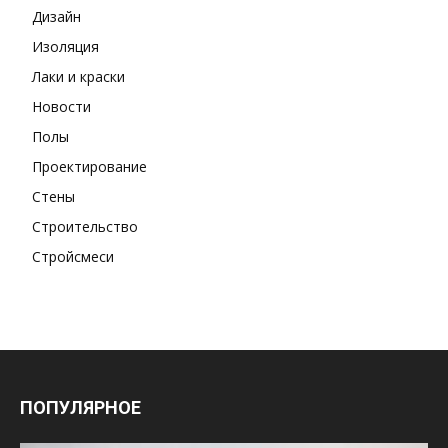
Дизайн
Изоляция
Лаки и краски
Новости
Полы
Проектирование
Стены
Строительство
Стройсмеси
ПОПУЛЯРНОЕ