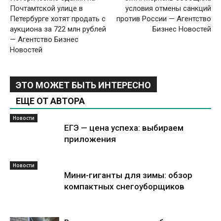
Почтамтской улице в
условия отмены санкций
Петербурге хотят продать с
против России — Агентство
аукциона за 722 млн рублей
Бизнес Новостей
— Агентство Бизнес
Новостей
ЭТО МОЖЕТ БЫТЬ ИНТЕРЕСНО
ЕЩЕ ОТ АВТОРА
Новости
ЕГЭ — цена успеха: выбираем
приложения
Новости
Мини-гиганты для зимы: обзор
компактных снегоуборщиков