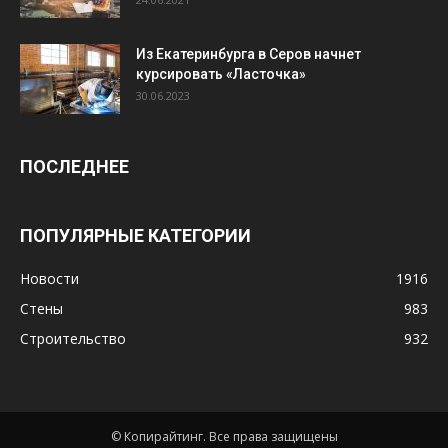
Из Екатеринбурга в Серов начнет
курсировать «Ласточка»
30.06.2023
ПОСЛЕДНЕЕ
ПОПУЛЯРНЫЕ КАТЕГОРИИ
Новости
1916
Стены
983
Строительство
932
© Копирайтинг. Все права защищены