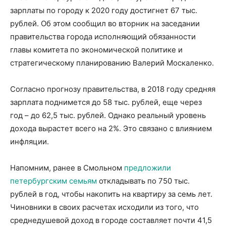
зарплаты по городу к 2020 году достигнет 67 тыс.
рублей. Об этом сообщил во вторник на заседании
правительства города исполняющий обязанности
главы комитета по экономической политике и
стратегическому планированию Валерий Москаленко.
Согласно прогнозу правительства, в 2018 году средняя
зарплата поднимется до 58 тыс. рублей, еще через
год – до 62,5 тыс. рублей. Однако реальный уровень
дохода вырастет всего на 2%. Это связано с влиянием
инфляции.
Напомним, ранее в Смольном
предложили
петербургским семьям
откладывать по 750 тыс.
рублей в год, чтобы накопить на квартиру за семь лет.
Чиновники в своих расчетах исходили из того, что
среднедушевой доход в городе составляет почти 41,5