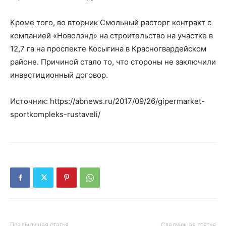
Кроме того, во вторник Смольный расторг контракт с
компанией «Новолэнд» на строительство на участке в
12,7 га на проспекте Косыгина в Красногвардейском
районе. Причиной стало то, что стороны не заключили
инвестиционный договор.
Источник: https://abnews.ru/2017/09/26/gipermarket-
sportkompleks-rustaveli/
Предыдущая статья
Следующая статья