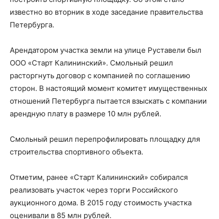
известно во вторник в ходе заседание правительства
Петербурга.
Арендатором участка земли на улице Руставели был
ООО «Старт Калининский». Смольный решил
расторгнуть договор с компанией по соглашению
сторон. В настоящий момент комитет имущественных
отношений Петербурга пытается взыскать с компании
арендную плату в размере 10 млн рублей.
Смольный решил перепрофилировать площадку для
строительства спортивного объекта.
Отметим, ранее «Старт Калининский» собирался
реализовать участок через торги Российского
аукционного дома. В 2015 году стоимость участка
оценивали в 85 млн рублей.