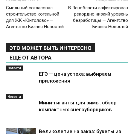
Смольный согласовал
В Ленобласти зафиксирован
строительство котельной
рекордно низкий уровень
для ЖК «Юнтолово» —
безработицы — Агентство
Агентство Бизнес Новостей
Бизнес Новостей
ЭТО МОЖЕТ БЫТЬ ИНТЕРЕСНО
ЕЩЕ ОТ АВТОРА
Новости
ЕГЭ — цена успеха: выбираем
приложения
Новости
Мини-гиганты для зимы: обзор
компактных снегоуборщиков
Великолепие на заказ: букеты из