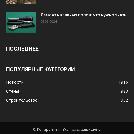
Ремонт наливных полов: что нужно знать
28.09.2024
ПОСЛЕДНЕЕ
ПОПУЛЯРНЫЕ КАТЕГОРИИ
Новости
1916
Стены
983
Строительство
932
© Копирайтинг. Все права защищены