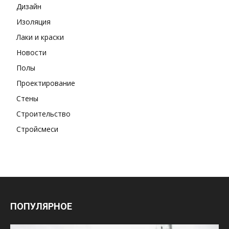
Дизайн
Изоляция
Лаки и краски
Новости
Полы
Проектирование
Стены
Строительство
Стройсмеси
ПОПУЛЯРНОЕ