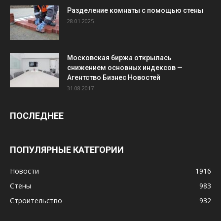
Разделение комнаты с помощью стены
28.01.2025
Московская биржа открылась
снижением основных индексов —
Агентство Бизнес Новостей
31.08.2017
ПОСЛЕДНЕЕ
ПОПУЛЯРНЫЕ КАТЕГОРИИ
Новости
1916
Стены
983
Строительство
932