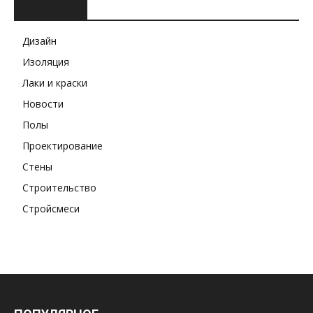
РУБРИКИ
Дизайн
Изоляция
Лаки и краски
Новости
Полы
Проектирование
Стены
Строительство
Стройсмеси