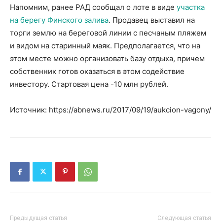
Напомним, ранее РАД сообщал о лоте в виде
участка
на берегу Финского залива
. Продавец выставил на
торги землю на береговой линии с песчаным пляжем
и видом на старинный маяк. Предполагается, что на
этом месте можно организовать базу отдыха, причем
собственник готов оказаться в этом содействие
инвестору. Стартовая цена -10 млн рублей.
Источник: https://abnews.ru/2017/09/19/aukcion-vagony/
Предыдущая статья
Следующая статья