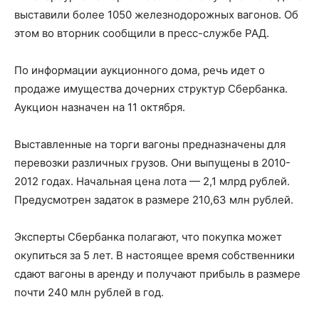
выставили более 1050 железнодорожных вагонов. Об
этом во вторник сообщили в пресс-службе РАД.
По информации аукционного дома, речь идет о
продаже имущества дочерних структур Сбербанка.
Аукцион назначен на 11 октября.
Выставленные на торги вагоны предназначены для
перевозки различных грузов. Они выпущены в 2010-
2012 годах. Начальная цена лота — 2,1 млрд рублей.
Предусмотрен задаток в размере 210,63 млн рублей.
Эксперты Сбербанка полагают, что покупка может
окупиться за 5 лет. В настоящее время собственники
сдают вагоны в аренду и получают прибыль в размере
почти 240 млн рублей в год.