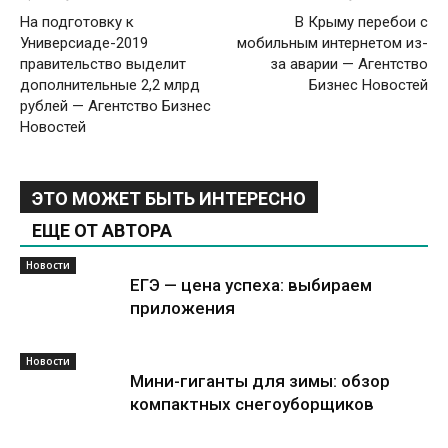
На подготовку к
В Крыму перебои с
Универсиаде-2019
мобильным интернетом из-
правительство выделит
за аварии — Агентство
дополнительные 2,2 млрд
Бизнес Новостей
рублей — Агентство Бизнес
Новостей
ЭТО МОЖЕТ БЫТЬ ИНТЕРЕСНО
ЕЩЕ ОТ АВТОРА
Новости
ЕГЭ — цена успеха: выбираем
приложения
Новости
Мини-гиганты для зимы: обзор
компактных снегоуборщиков