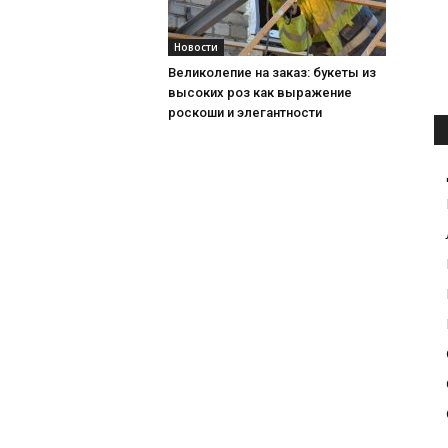
Новости
Великолепие на заказ: букеты из
высоких роз как выражение
роскоши и элегантности