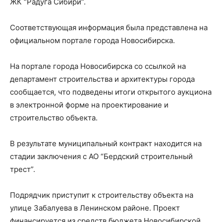
ЖК “Радуга Сибири”.
Соответствующая информация была представлена на
официальном портале города Новосибирска.
На портале города Новосибирска со ссылкой на
департамент строительства и архитектуры города
сообщается, что подведены итоги открытого аукциона
в электронной форме на проектирование и
строительство объекта.
В результате муниципальный контракт находится на
стадии заключения с АО “Бердский строительный
трест”.
Подрядчик приступит к строительству объекта на
улице Забалуева в Ленинском районе. Проект
финансируется из средств бюджета Новосибирской