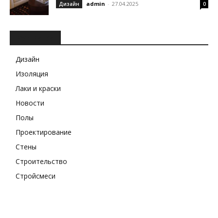
admin
-
27.04.2025
Дизайн
0
РУБРИКИ
Дизайн
Изоляция
Лаки и краски
Новости
Полы
Проектирование
Стены
Строительство
Стройсмеси