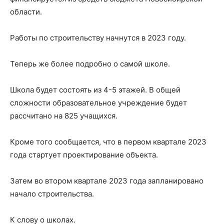
области.
Работы по строительству начнутся в 2023 году.
Теперь же более подробно о самой школе.
Школа будет состоять из 4-5 этажей. В общей
сложности образовательное учреждение будет
рассчитано на 825 учащихся.
Кроме того сообщается, что в первом квартале 2023
года стартует проектирование объекта.
Затем во втором квартале 2023 года запланировано
начало строительства.
К слову о школах.