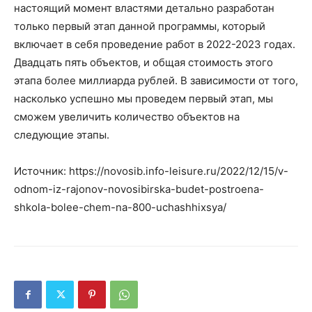
настоящий момент властями детально разработан
только первый этап данной программы, который
включает в себя проведение работ в 2022-2023 годах.
Двадцать пять объектов, и общая стоимость этого
этапа более миллиарда рублей. В зависимости от того,
насколько успешно мы проведем первый этап, мы
сможем увеличить количество объектов на
следующие этапы.
Источник: https://novosib.info-leisure.ru/2022/12/15/v-
odnom-iz-rajonov-novosibirska-budet-postroena-
shkola-bolee-chem-na-800-uchashhixsya/