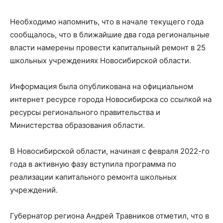
Необходимо напомнить, что в начале текущего года
сообщалось, что в ближайшие два года региональные
власти намерены провести капитальный ремонт в 25
школьных учреждениях Новосибирской области.
Информация была опубликована на официальном
интернет ресурсе города Новосибирска со ссылкой на
ресурсы регионального правительства и
Министерства образования области.
В Новосибирской области, начиная с февраля 2022-го
года в активную фазу вступила программа по
реализации капитального ремонта школьных
учреждений.
Губернатор региона Андрей Травников отметил, что в