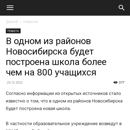
Домой
Новости
Новости
В одном из районов
Новосибирска будет
построена школа более
чем на 800 учащихся
26.12.2022
377
Согласно информации из открытых источников стало
известно о том, что в одном из районов Новосибирска
будет построена новая школа.
В частности образовательное учреждение возведут в