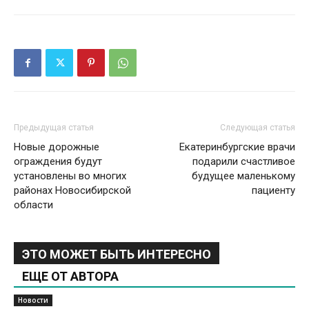
Предыдущая статья
Следующая статья
Новые дорожные
Екатеринбургские врачи
ограждения будут
подарили счастливое
установлены во многих
будущее маленькому
районах Новосибирской
пациенту
области
ЭТО МОЖЕТ БЫТЬ ИНТЕРЕСНО
ЕЩЕ ОТ АВТОРА
Новости