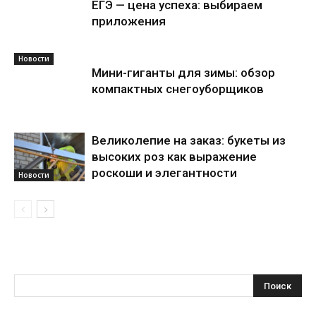
ЕГЭ — цена успеха: выбираем
приложения
Новости
Мини-гиганты для зимы: обзор
компактных снегоуборщиков
Великолепие на заказ: букеты из
высоких роз как выражение
роскоши и элегантности
Новости