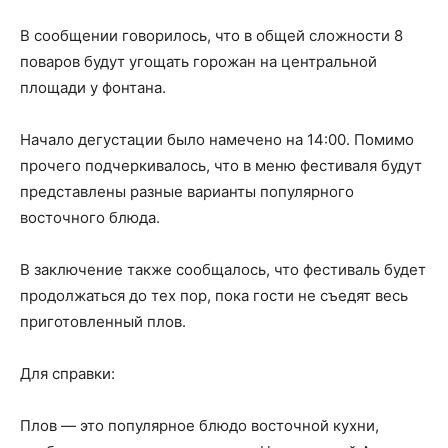
В сообщении говорилось, что в общей сложности 8
поваров будут угощать горожан на центральной
площади у фонтана.
Начало дегустации было намечено на 14:00. Помимо
прочего подчеркивалось, что в меню фестиваля будут
представлены разные варианты популярного
восточного блюда.
В заключение также сообщалось, что фестиваль будет
продолжаться до тех пор, пока гости не съедят весь
приготовленный плов.
Для справки:
Плов — это популярное блюдо восточной кухни,