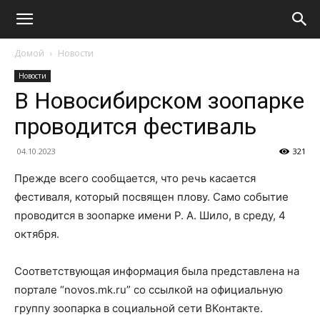
Домой
Новости
Новости
В Новосибирском зоопарке
проводится фестиваль
04.10.2023
321
Прежде всего сообщается, что речь касается
фестиваля, который посвящен плову. Само событие
проводится в зоопарке имени Р. А. Шило, в среду, 4
октября.
Соответствующая информация была представлена на
портале “novos.mk.ru” со ссылкой на официальную
группу зоопарка в социальной сети ВКонтакте.