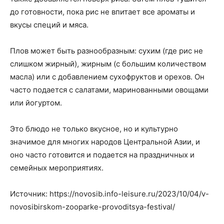
до готовности, пока рис не впитает все ароматы и
вкусы специй и мяса.
Плов может быть разнообразным: сухим (где рис не
слишком жирный), жирным (с большим количеством
масла) или с добавлением сухофруктов и орехов. Он
часто подается с салатами, маринованными овощами
или йогуртом.
Это блюдо не только вкусное, но и культурно
значимое для многих народов Центральной Азии, и
оно часто готовится и подается на праздничных и
семейных мероприятиях.
Источник: https://novosib.info-leisure.ru/2023/10/04/v-
novosibirskom-zooparke-provoditsya-festival/