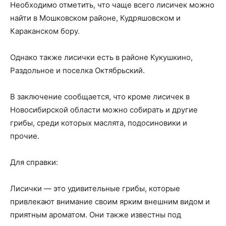
Необходимо отметить, что чаще всего лисичек можно
найти в Мошковском районе, Кудряшовском и
Караканском бору.
Однако также лисички есть в районе Кукушкино,
Раздольное и поселка Октябрьский.
В заключение сообщается, что кроме лисичек в
Новосибирской области можно собирать и другие
грибы, среди которых маслята, подосиновики и
прочие.
Для справки:
Лисички — это удивительные грибы, которые
привлекают внимание своим ярким внешним видом и
приятным ароматом. Они также известны под