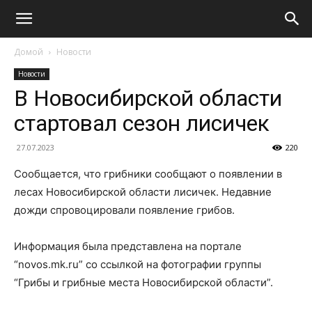
Домой
Новости
Новости
В Новосибирской области
стартовал сезон лисичек
27.07.2023
220
Сообщается, что грибники сообщают о появлении в
лесах Новосибирской области лисичек. Недавние
дожди спровоцировали появление грибов.
Информация была представлена на портале
“novos.mk.ru” со ссылкой на фотографии группы
“Грибы и грибные места Новосибирской области”.