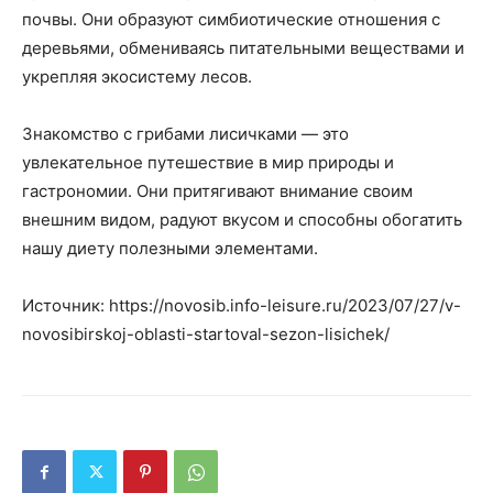
почвы. Они образуют симбиотические отношения с
деревьями, обмениваясь питательными веществами и
укрепляя экосистему лесов.
Знакомство с грибами лисичками — это
увлекательное путешествие в мир природы и
гастрономии. Они притягивают внимание своим
внешним видом, радуют вкусом и способны обогатить
нашу диету полезными элементами.
Источник: https://novosib.info-leisure.ru/2023/07/27/v-
novosibirskoj-oblasti-startoval-sezon-lisichek/