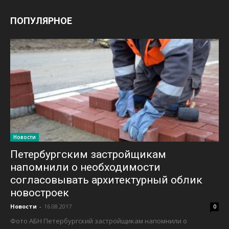
ПОПУЛЯРНОЕ
Новости
Петербургским застройщикам
напомнили о необходимости
согласовывать архитектурный облик
новостроек
Новости
-
16.08.2017
0
Фото АБН Петербургский застройщикам напомнили о