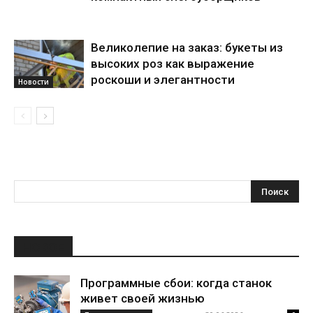
Великолепие на заказ: букеты из
высоких роз как выражение
роскоши и элегантности
Новости
НОВОЕ
Программные сбои: когда станок
живет своей жизнью