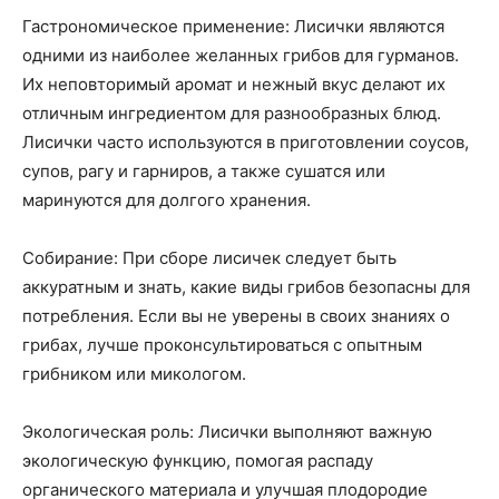
Гастрономическое применение: Лисички являются
одними из наиболее желанных грибов для гурманов.
Их неповторимый аромат и нежный вкус делают их
отличным ингредиентом для разнообразных блюд.
Лисички часто используются в приготовлении соусов,
супов, рагу и гарниров, а также сушатся или
маринуются для долгого хранения.
Собирание: При сборе лисичек следует быть
аккуратным и знать, какие виды грибов безопасны для
потребления. Если вы не уверены в своих знаниях о
грибах, лучше проконсультироваться с опытным
грибником или микологом.
Экологическая роль: Лисички выполняют важную
экологическую функцию, помогая распаду
органического материала и улучшая плодородие