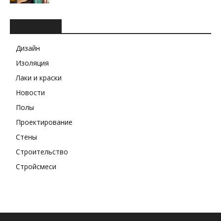
РУБРИКИ
Дизайн
Изоляция
Лаки и краски
Новости
Полы
Проектирование
Стены
Строительство
Стройсмеси