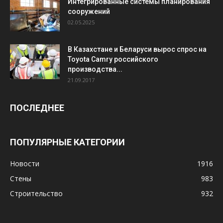
Интегрированные системы планирования
сооружений
02.05.2025
В Казахстане и Беларуси вырос спрос на
Toyota Camry российского
производства...
21.09.2017
ПОСЛЕДНЕЕ
ПОПУЛЯРНЫЕ КАТЕГОРИИ
Новости
1916
Стены
983
Строительство
932