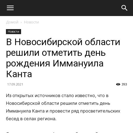
Домой
Новости
Новости
В Новосибирской области
решили отметить день
рождения Иммануила
Канта
17.09.2021
393
Из открытых источников стало известно, что в
Новосибирской области решили отметить день
Иммануила Канта и провести ряд просветительских
бесед в селах региона.