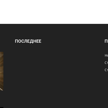
ПОСЛЕДНЕЕ
П
Н
С
С