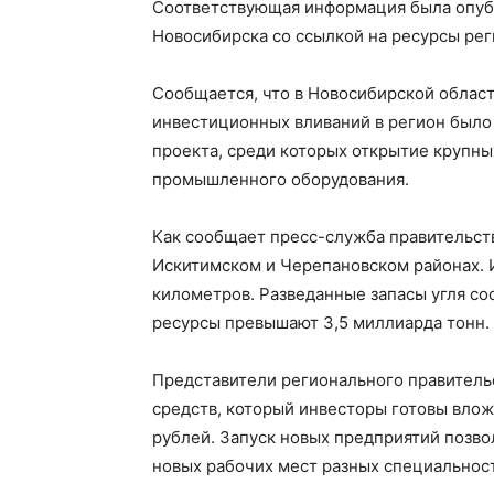
Соответствующая информация была опуб
Новосибирска со ссылкой на ресурсы рег
Сообщается, что в Новосибирской област
инвестиционных вливаний в регион было
проекта, среди которых открытие крупных
промышленного оборудования.
Как сообщает пресс-служба правительств
Искитимском и Черепановском районах. 
километров. Разведанные запасы угля со
ресурсы превышают 3,5 миллиарда тонн.
Представители регионального правитель
средств, который инвесторы готовы влож
рублей. Запуск новых предприятий позво
новых рабочих мест разных специальнос