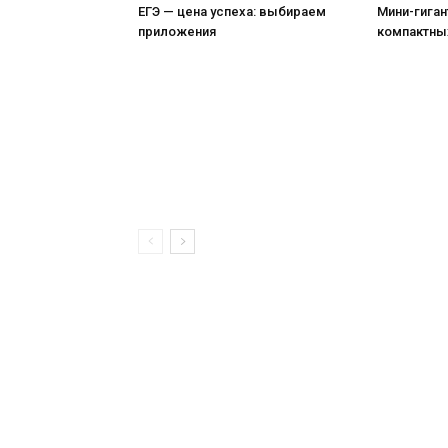
ЕГЭ — цена успеха: выбираем
Мини-гиган
приложения
компактны