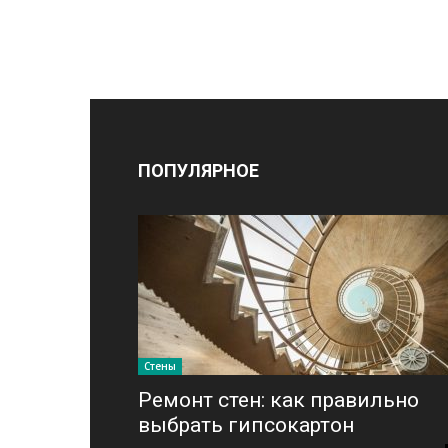
ПОПУЛЯРНОЕ
Стены
Ремонт стен: как правильно
выбрать гипсокартон