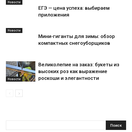
Новости
ЕГЭ — цена успеха: выбираем
приложения
Новости
Мини-гиганты для зимы: обзор
компактных снегоуборщиков
Великолепие на заказ: букеты из
высоких роз как выражение
роскоши и элегантности
Новости