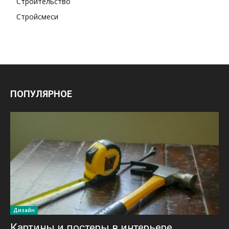
Строительство
Стройсмеси
ПОПУЛЯРНОЕ
Дизайн
Картины и постеры в интерьере