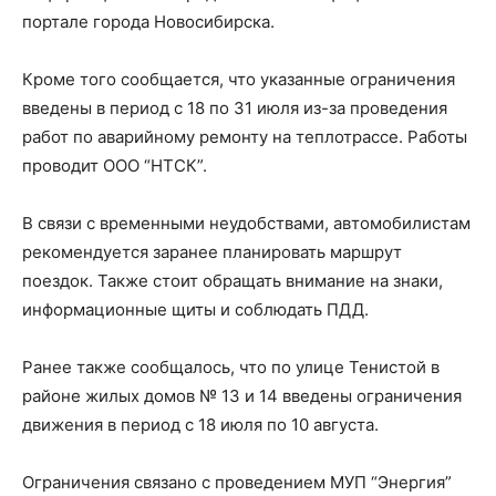
портале города Новосибирска.
Кроме того сообщается, что указанные ограничения
введены в период с 18 по 31 июля из-за проведения
работ по аварийному ремонту на теплотрассе. Работы
проводит ООО “НТСК”.
В связи с временными неудобствами, автомобилистам
рекомендуется заранее планировать маршрут
поездок. Также стоит обращать внимание на знаки,
информационные щиты и соблюдать ПДД.
Ранее также сообщалось, что по улице Тенистой в
районе жилых домов № 13 и 14 введены ограничения
движения в период с 18 июля по 10 августа.
Ограничения связано с проведением МУП “Энергия”