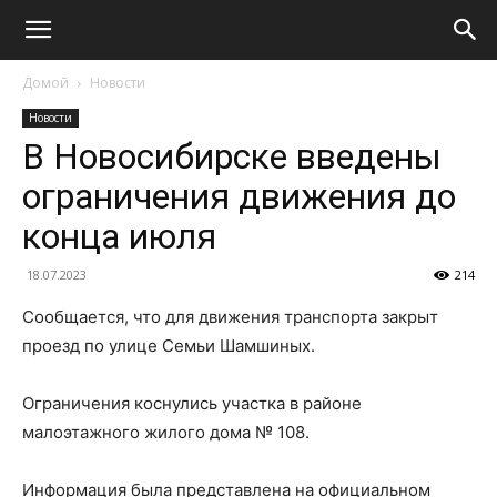
Домой
Новости
Новости
В Новосибирске введены
ограничения движения до
конца июля
18.07.2023
214
Сообщается, что для движения транспорта закрыт
проезд по улице Семьи Шамшиных.
Ограничения коснулись участка в районе
малоэтажного жилого дома № 108.
Информация была представлена на официальном