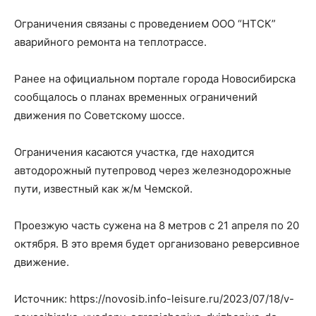
Ограничения связаны с проведением ООО “НТСК”
аварийного ремонта на теплотрассе.
Ранее на официальном портале города Новосибирска
сообщалось о планах временных ограничений
движения по Советскому шоссе.
Ограничения касаются участка, где находится
автодорожный путепровод через железнодорожные
пути, известный как ж/м Чемской.
Проезжую часть сужена на 8 метров с 21 апреля по 20
октября. В это время будет организовано реверсивное
движение.
Источник: https://novosib.info-leisure.ru/2023/07/18/v-