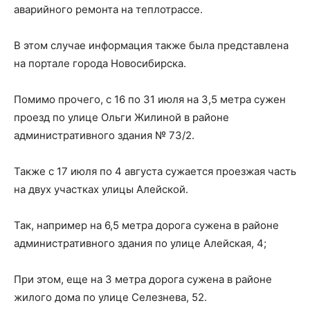
аварийного ремонта на теплотрассе.
В этом случае информация также была представлена
на портале города Новосибирска.
Помимо прочего, с 16 по 31 июля на 3,5 метра сужен
проезд по улице Ольги Жилиной в районе
административного здания № 73/2.
Также с 17 июля по 4 августа сужается проезжая часть
на двух участках улицы Алейской.
Так, например на 6,5 метра дорога сужена в районе
административного здания по улице Алейская, 4;
При этом, еще на 3 метра дорога сужена в районе
жилого дома по улице Селезнева, 52.