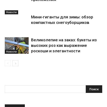
Новости
Мини-гиганты для зимы: обзор
компактных снегоуборщиков
Великолепие на заказ: букеты из
высоких роз как выражение
роскоши и элегантности
Новости