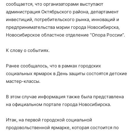
сообщается, что организаторами выступают
администрация Октябрьского района, департамент
инвестиций, потребительского рынка, инноваций и
предпринимательства мэрии города Новосибирска,
Новосибирское областное отделение “Опора России”.
К слову о событиях.
Ранее сообщалось, что в рамках городских
социальных ярмарок в День защиты состоятся детские
мастер-классы.
В этом случае информация также была представлена
на официальном портале города Новосибирска.
Итак, на первой городской социальной
продовольственной ярмарке, которая состоится по