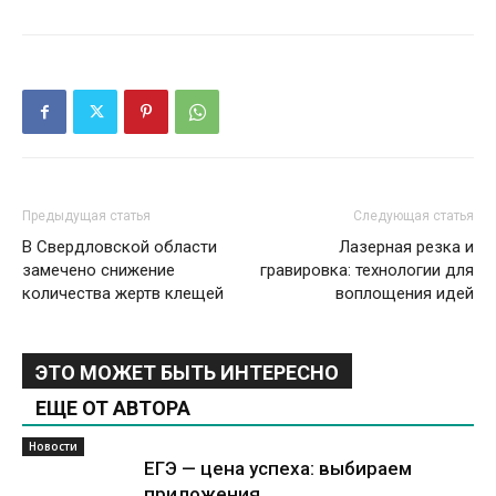
Предыдущая статья
Следующая статья
В Свердловской области
Лазерная резка и
замечено снижение
гравировка: технологии для
количества жертв клещей
воплощения идей
ЭТО МОЖЕТ БЫТЬ ИНТЕРЕСНО
ЕЩЕ ОТ АВТОРА
Новости
ЕГЭ — цена успеха: выбираем
приложения