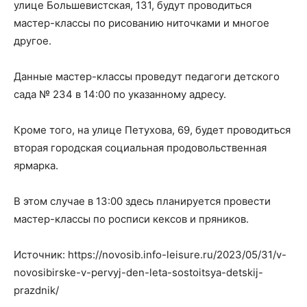
улице Большевистская, 131, будут проводиться
мастер-классы по рисованию ниточками и многое
другое.
Данные мастер-классы проведут педагоги детского
сада № 234 в 14:00 по указанному адресу.
Кроме того, на улице Петухова, 69, будет проводиться
вторая городская социальная продовольственная
ярмарка.
В этом случае в 13:00 здесь планируется провести
мастер-классы по росписи кексов и пряников.
Источник: https://novosib.info-leisure.ru/2023/05/31/v-
novosibirske-v-pervyj-den-leta-sostoitsya-detskij-
prazdnik/