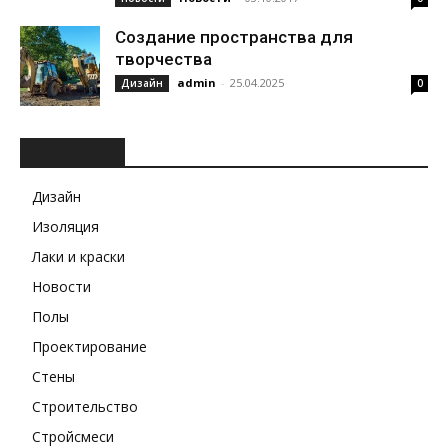
Создание пространства для
творчества
admin
-
25.04.2025
Дизайн
0
РУБРИКИ
Дизайн
Изоляция
Лаки и краски
Новости
Полы
Проектирование
Стены
Строительство
Стройсмеси