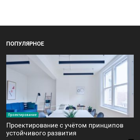
ПОПУЛЯРНОЕ
Проектирование
Проектирование с учётом принципов
устойчивого развития