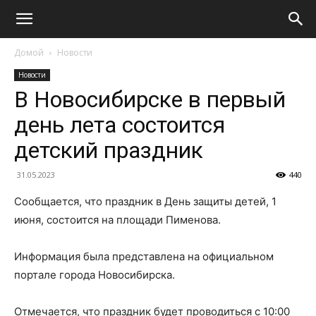
Домой
Новости
Новости
В Новосибирске в первый
день лета состоится
детский праздник
31.05.2023
440
Сообщается, что праздник в День защиты детей, 1
июня, состоится на площади Пименова.
Информация была представлена на официальном
портале города Новосибирска.
Отмечается, что праздник будет проводиться с 10:00