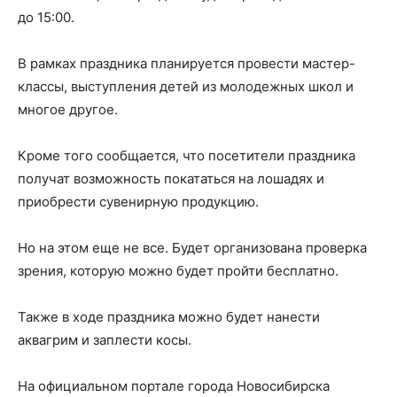
до 15:00.
В рамках праздника планируется провести мастер-
классы, выступления детей из молодежных школ и
многое другое.
Кроме того сообщается, что посетители праздника
получат возможность покататься на лошадях и
приобрести сувенирную продукцию.
Но на этом еще не все. Будет организована проверка
зрения, которую можно будет пройти бесплатно.
Также в ходе праздника можно будет нанести
аквагрим и заплести косы.
На официальном портале города Новосибирска