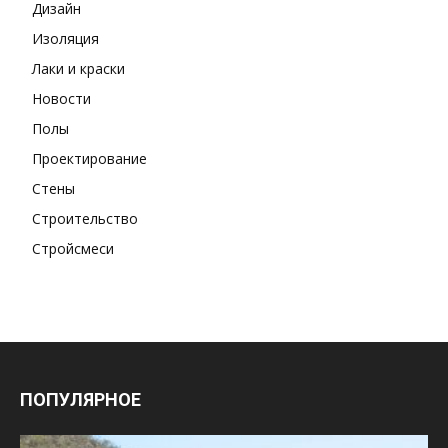
Дизайн
Изоляция
Лаки и краски
Новости
Полы
Проектирование
Стены
Строительство
Стройсмеси
ПОПУЛЯРНОЕ