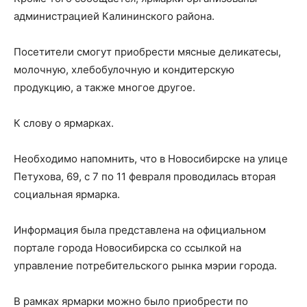
администрацией Калининского района.
Посетители смогут приобрести мясные деликатесы,
молочную, хлебобулочную и кондитерскую
продукцию, а также многое другое.
К слову о ярмарках.
Необходимо напомнить, что в Новосибирске на улице
Петухова, 69, с 7 по 11 февраля проводилась вторая
социальная ярмарка.
Информация была представлена на официальном
портале города Новосибирска со ссылкой на
управление потребительского рынка мэрии города.
В рамках ярмарки можно было приобрести по