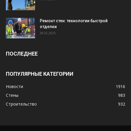
Ремонт стен: технологии быстрой
отделки
28.02.2025
ПОСЛЕДНЕЕ
ПОПУЛЯРНЫЕ КАТЕГОРИИ
Новости
1916
Стены
983
Строительство
932