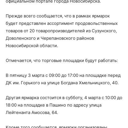
официальном портале города Новосибирска.
Прежде всего сообщается, что в рамках ярмарок
будет представлен ассортимент продовольственных
товаров от 20 товаропроизводителей из Сузунского,
Доволенского и Черепановского районов
Новосибирской области.
Отмечается, что торговые площадки будут работать:
В пятницу 3 марта с 09:00 до 17:00 на площадке перед
ДК им. Горького на улице Богдана Хмельницкого, 40.
Другая ярмарка состоится в субботу, 4 марта с 10:00 до
18:00 на площадке в Пашино по адресу улица
Лейтенанта Амосова, 64.
Кроме того сообщается, ярмарки организованы