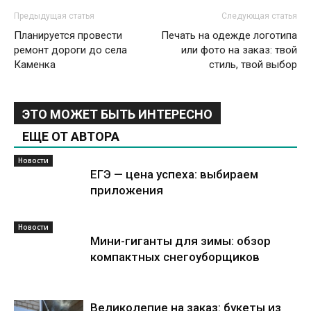
Предыдущая статья
Следующая статья
Планируется провести
Печать на одежде логотипа
ремонт дороги до села
или фото на заказ: твой
Каменка
стиль, твой выбор
ЭТО МОЖЕТ БЫТЬ ИНТЕРЕСНО
ЕЩЕ ОТ АВТОРА
Новости
ЕГЭ — цена успеха: выбираем
приложения
Новости
Мини-гиганты для зимы: обзор
компактных снегоуборщиков
Великолепие на заказ: букеты из