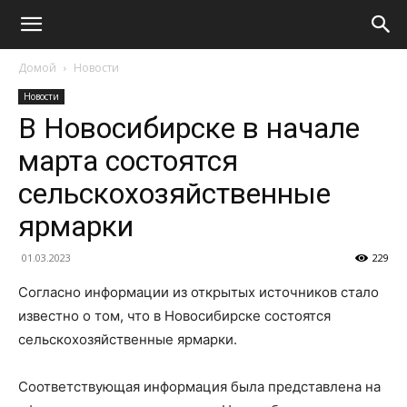
Домой
Новости
Новости
В Новосибирске в начале
марта состоятся
сельскохозяйственные
ярмарки
01.03.2023
229
Согласно информации из открытых источников стало
известно о том, что в Новосибирске состоятся
сельскохозяйственные ярмарки.
Соответствующая информация была представлена на