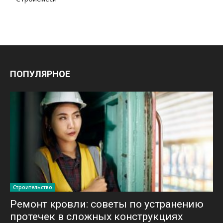
ПОПУЛЯРНОЕ
Строительство
Ремонт кровли: советы по устранению
протечек в сложных конструкциях