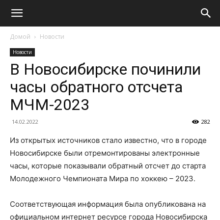
Домой
Новости
Новости
В Новосибирске починили
часы обратного отсчета
МЧМ-2023
14.02.2022
282
Из открытых источников стало известно, что в городе
Новосибирске были отремонтированы электронные
часы, которые показывали обратный отсчет до старта
Молодежного Чемпионата Мира по хоккею – 2023.
Соответствующая информация была опубликована на
официальном интернет ресурсе города Новосибирска