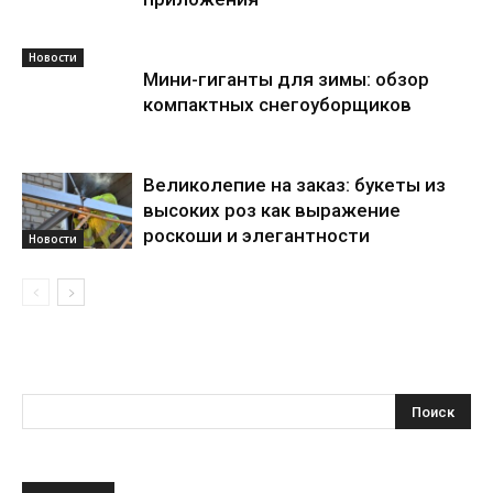
Новости
Мини-гиганты для зимы: обзор
компактных снегоуборщиков
Великолепие на заказ: букеты из
высоких роз как выражение
роскоши и элегантности
Новости