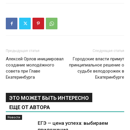
Предыдущая статья
Следующая статья
Алексей Орлов инициировал
Городские власти примут
создание молодёжного
принципиальное решение о
совета при Главе
судьбе велодорожек в
Екатеринбурга
Екатеринбурге
ЭТО МОЖЕТ БЫТЬ ИНТЕРЕСНО
ЕЩЕ ОТ АВТОРА
Новости
ЕГЭ — цена успеха: выбираем
приложения