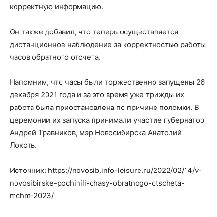
корректную информацию.
Он также добавил, что теперь осуществляется
дистанционное наблюдение за корректностью работы
часов обратного отсчета.
Напомним, что часы были торжественно запущены 26
декабря 2021 года и за это время уже трижды их
работа была приостановлена по причине поломки. В
церемонии их запуска принимали участие губернатор
Андрей Травников, мэр Новосибирска Анатолий
Локоть.
Источник: https://novosib.info-leisure.ru/2022/02/14/v-
novosibirske-pochinili-chasy-obratnogo-otscheta-
mchm-2023/