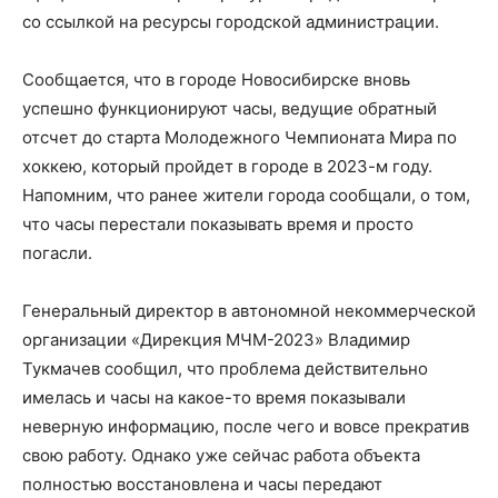
со ссылкой на ресурсы городской администрации.
Сообщается, что в городе Новосибирске вновь
успешно функционируют часы, ведущие обратный
отсчет до старта Молодежного Чемпионата Мира по
хоккею, который пройдет в городе в 2023-м году.
Напомним, что ранее жители города сообщали, о том,
что часы перестали показывать время и просто
погасли.
Генеральный директор в автономной некоммерческой
организации «Дирекция МЧМ-2023» Владимир
Тукмачев сообщил, что проблема действительно
имелась и часы на какое-то время показывали
неверную информацию, после чего и вовсе прекратив
свою работу. Однако уже сейчас работа объекта
полностью восстановлена и часы передают