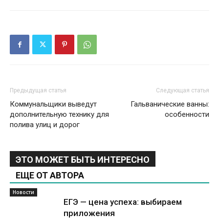
Предыдущая статья
Следующая статья
Коммунальщики выведут
Гальванические ванны:
дополнительную технику для
особенности
полива улиц и дорог
ЭТО МОЖЕТ БЫТЬ ИНТЕРЕСНО
ЕЩЕ ОТ АВТОРА
Новости
ЕГЭ — цена успеха: выбираем
приложения