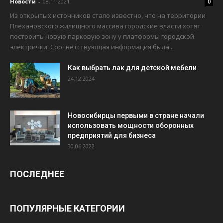
Новости
-
08.11.2021
0
Из открытых источников стало известно, что на территории
Плехановского жилищного массива городские власти хотят
построить новую парковую зону у платформы городской
электрички. Соответствующая информация была...
Как выбрать лак для детской мебели
24.12.2024
Новосибирцы первыми в стране начали
использовать мощности оборонных
предприятий для бизнеса
30.06.2022
ПОСЛЕДНЕЕ
ПОПУЛЯРНЫЕ КАТЕГОРИИ