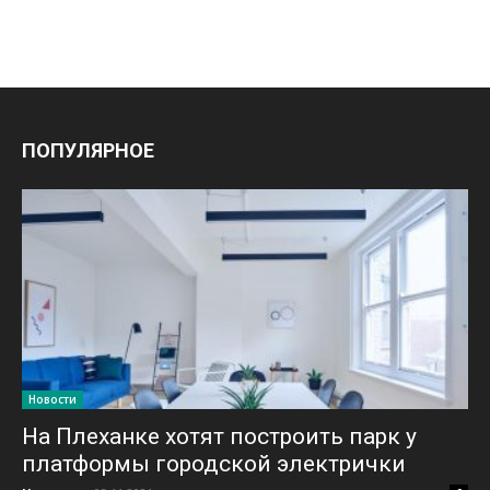
ПОПУЛЯРНОЕ
Новости
На Плеханке хотят построить парк у
платформы городской электрички