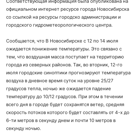
Соответствующая информация была опубликована на
официальном интернет ресурсе города Новосибирска
со ссылкой на ресурсы городско администрации и
городского гидрометеорологического центра.
Сообщается, что В Новосибирске с 12 по 14 июля
ожидается понижение температуры. Это связано с
тем, что воздушная масса поступает на территорию
города из северных районов. Так, во вторник, 12-го
июля городские синоптики прогнозируют температура
воздуха в дневное время суток на уровне 25/27
градусов тепла, ночью же ожидается падение
температуру до 10/12 градусов. При этом в течении
всего дня в городе будет сохранятся ветер, средняя
скорость потоков которого будет составлять от 4-х до
6-ти метров в секунду днем и почти 10 метров в
секунду ночью.