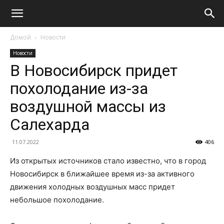
Домой
Новости
Новости
В Новосибирск придет
похолодание из-за
воздушной массы из
Салехарда
11.07.2022
406
Из открытых источников стало известно, что в город
Новосибирск в ближайшее время из-за активного
движения холодных воздушных масс придет
небольшое похолодание.