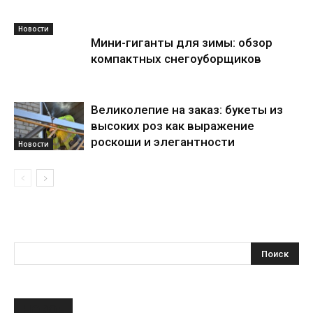
Новости
Мини-гиганты для зимы: обзор
компактных снегоуборщиков
Великолепие на заказ: букеты из
высоких роз как выражение
роскоши и элегантности
Новости
НОВОЕ