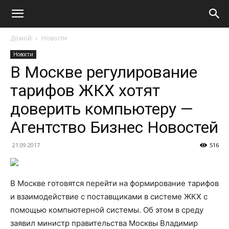
Домой
Новости
Новости
В Москве регулирование
тарифов ЖКХ хотят
доверить компьютеру —
Агентство Бизнес Новостей
21.09.2017
516
В Москве готовятся перейти на формирование тарифов
и взаимодействие с поставщиками в системе ЖКХ с
помощью компьютерной системы. Об этом в среду
заявил министр правительства Москвы Владимир