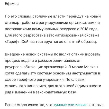
Ефимов.
По его словам, столичные власти перейдут на новый
стандарт работы с регулирующими организациями и
поставщиками коммунальных ресурсов с 2018 года.
Для этого разработана автоматизированная система
«Тариф». Сейчас тестируется ее опытный образец.
Внедрение новой системы позволит оптимизировать
процесс подачи и рассмотрения заявок от
реусрсоснабжающих организаций. В мэрии Москвы
хотят сделать эту систему основным инструментов в
сфере тарифного регулирования. По словам
столичного чиновника, для этого необходимо внести
ряд изменений в законодательную базу.
Ранее стало известно, что
«умные счетчики»
, которые