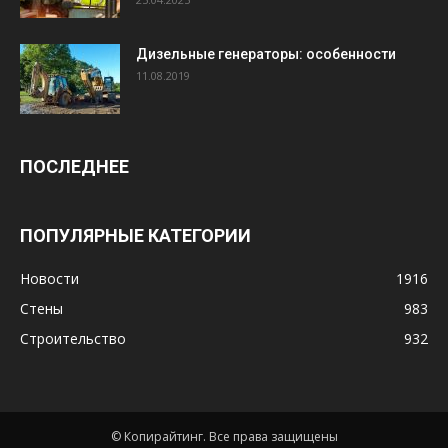
Дизельные генераторы: особенности
11.08.2019
ПОСЛЕДНЕЕ
ПОПУЛЯРНЫЕ КАТЕГОРИИ
Новости
1916
Стены
983
Строительство
932
© Копирайтинг. Все права защищены