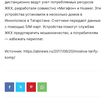
дистанционно ведут учет потребляемых ресурсов
ЖКХ, разработали совместно «Мегафон» и Huawei. Эти
устройства установили в несколько домов в
Иннополисе в Татарстане. Счетчики передают данные
с помощью SIM-карт. Устройства помогут службам
ЖКХ предотвратить мошенничество, а потребителям
— избежать переплат.
Источник: https://abnews.ru/2017/09/20/moskva-tarify-
komp/