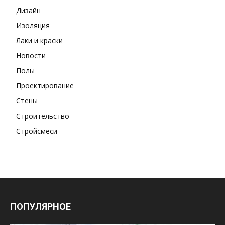
Дизайн
Изоляция
Лаки и краски
Новости
Полы
Проектирование
Стены
Строительство
Стройсмеси
ПОПУЛЯРНОЕ