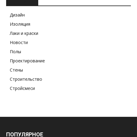
РУБРИКИ
Дизайн
Изоляция
Лаки и краски
Новости
Полы
Проектирование
Стены
Строительство
Стройсмеси
ПОПУЛЯРНОЕ