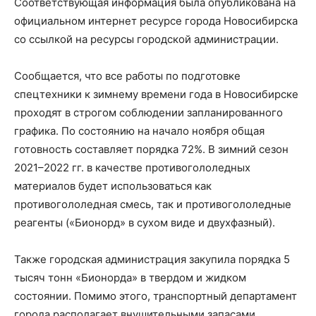
Соответствующая информация была опубликована на
официальном интернет ресурсе города Новосибирска
со ссылкой на ресурсы городской администрации.
Сообщается, что все работы по подготовке
спецтехники к зимнему времени года в Новосибирске
проходят в строгом соблюдении запланированного
графика. По состоянию на начало ноября общая
готовность составляет порядка 72%. В зимний сезон
2021–2022 гг. в качестве противогололедных
материалов будет использоваться как
противогололедная смесь, так и противогололедные
реагенты («Бионорд» в сухом виде и двухфазный).
Также городская администрация закупила порядка 5
тысяч тонн «Бионорда» в твердом и жидком
состоянии. Помимо этого, транспортный департамент
города располагает внушительными запасами