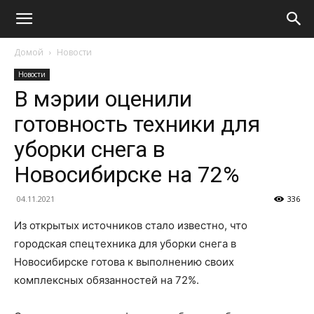
Домой
Новости
Новости
В мэрии оценили
готовность техники для
уборки снега в
Новосибирске на 72%
04.11.2021
336
Из открытых источников стало известно, что
городская спецтехника для уборки снега в
Новосибирске готова к выполнению своих
комплексных обязанностей на 72%.