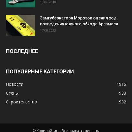
13.06.2018
Замгубернатора Морозов оценил ход
возведения южного обхода Арзамаса
17.08.2022
ПОСЛЕДНЕЕ
ПОПУЛЯРНЫЕ КАТЕГОРИИ
Новости
1916
Стены
983
Строительство
932
© Копирайтинг. Все права защищены