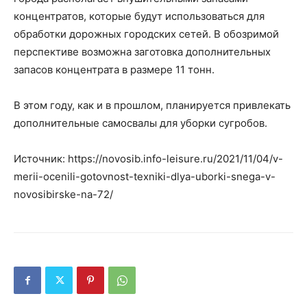
концентратов, которые будут использоваться для
обработки дорожных городских сетей. В обозримой
перспективе возможна заготовка дополнительных
запасов концентрата в размере 11 тонн.
В этом году, как и в прошлом, планируется привлекать
дополнительные самосвалы для уборки сугробов.
Источник: https://novosib.info-leisure.ru/2021/11/04/v-
merii-ocenili-gotovnost-texniki-dlya-uborki-snega-v-
novosibirske-na-72/