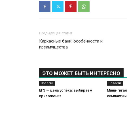
Предыдущая статья
Каркасные бани: особенности и
преимущества
ЭТО МОЖЕТ БЫТЬ ИНТЕРЕСНО
Новости
Новости
ЕГЭ — цена успеха: выбираем
Мини-гиган
приложения
компактны