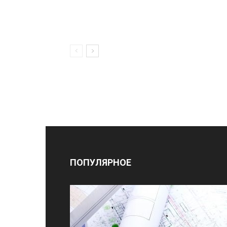
ПОПУЛЯРНОЕ