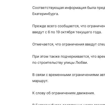
Соответствующая информация была пред
Екатеринбурга.
Прежде всего сообщается, что ограничен
введут с 6 по 19 октября текущего года.
Отмечается, что ограничения введут спе
При этом также подчеркивается, что вре
по строительству улицы Любви.
В связи с временными ограничениями ав
маршрут.
К слову об ограничениях движения.