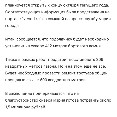
планируется открыть к концу октября текущего года.
Соответствующая информация была представлена на
портале “veved.ru” со ссылкой на пресс-службу мэрии
города.
Итак, сообщается, что подрядчику будет необходимо
установить в сквере 412 метров бортового камня.
Также в рамках работ предстоит восстановить 206
квадратных метров газона. Но и на этом еще не все.
Будет необходимо провести ремонт тротуара общей
площадью свыше 600 квадратных метров.
В заключение подчеркивается, что на
благоустройство сквера мэрия готова потратить около
1,5 миллиона рублей.