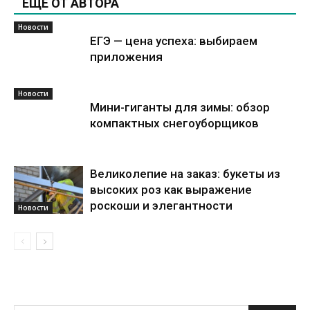
ЕЩЕ ОТ АВТОРА
Новости
ЕГЭ — цена успеха: выбираем
приложения
Новости
Мини-гиганты для зимы: обзор
компактных снегоуборщиков
Великолепие на заказ: букеты из
высоких роз как выражение
роскоши и элегантности
Новости