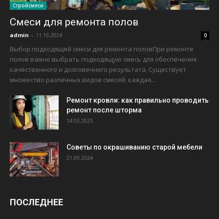
Стройсмеси
Смеси для ремонта полов
admin
-
11.10.2024
0
Выбор подходящей смеси для ремонта половПри ремонте
полов важно выбрать подходящую смесь для обеспечения
качественного и долговечного результата. Существует
множество различных видов смесей, каждая...
Ремонт кровли: как правильно проводить
ремонт после шторма
14.03.2025
Советы по окрашиванию старой мебели
21.09.2024
ПОСЛЕДНЕЕ