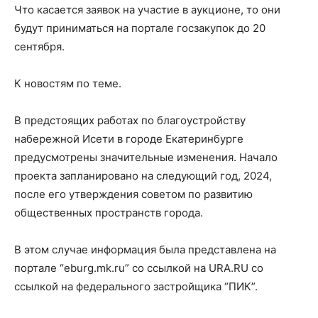
Что касается заявок на участие в аукционе, то они
будут приниматься на портале госзакупок до 20
сентября.
К новостям по теме.
В предстоящих работах по благоустройству
набережной Исети в городе Екатеринбурге
предусмотрены значительные изменения. Начало
проекта запланировано на следующий год, 2024,
после его утверждения советом по развитию
общественных пространств города.
В этом случае информация была представлена на
портале “eburg.mk.ru” со ссылкой на URA.RU со
ссылкой на федерального застройщика “ПИК”.