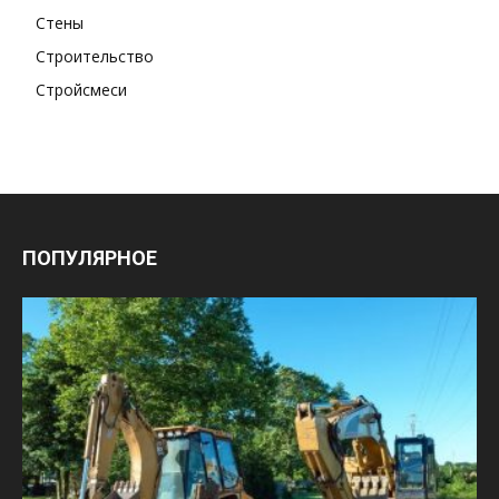
Стены
Строительство
Стройсмеси
ПОПУЛЯРНОЕ