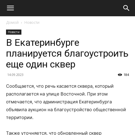
Домой
Новости
Новости
В Екатеринбурге
планируется благоустроить
еще один сквер
14.09.2023
184
Сообщается, что речь касается сквера, который
располагается на улице Восточной. При этом
отмечается, что администрация Екатеринбурга
объявила аукцион на благоустройство общественной
территории.
Также уточняется, что обновленный сквер