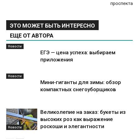
проспекта
ЭТО МОЖЕТ БЫТЬ ИНТЕРЕСНО
ЕЩЕ ОТ АВТОРА
Новости
ЕГЭ — цена успеха: выбираем
приложения
Новости
Мини-гиганты для зимы: обзор
компактных снегоуборщиков
Великолепие на заказ: букеты из
высоких роз как выражение
роскоши и элегантности
Новости