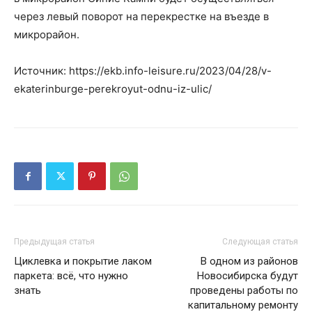
через левый поворот на перекрестке на въезде в
микрорайон.
Источник: https://ekb.info-leisure.ru/2023/04/28/v-
ekaterinburge-perekroyut-odnu-iz-ulic/
Предыдущая статья
Следующая статья
Циклевка и покрытие лаком
В одном из районов
паркета: всё, что нужно
Новосибирска будут
знать
проведены работы по
капитальному ремонту