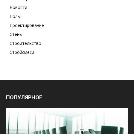
Новости
Полы
Проектирование
Стены
Строительство
Стройсмеси
ПОПУЛЯРНОЕ