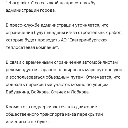
“eburg.mk.ru” со ссылкой на пресс-службу
администрации города.
В пресс-службе администрации уточняется, что
ограничения будут введены из-за строительных работ,
которые будет проводить АО “Екатеринбургская
теплосетевая компания”.
В связи с временными ограничения автомобилистам
рекомендуется заранее планировать маршрут поездок
и воспользоваться объездным путем. Отмечается, что
объехать перекрытый участок можно по улицам
Бабушкина, Войкова, Стачек и Лобкова.
Кроме того подчеркивается, что движение
общественного транспорта из-за перекрытий
изменяться не будет.