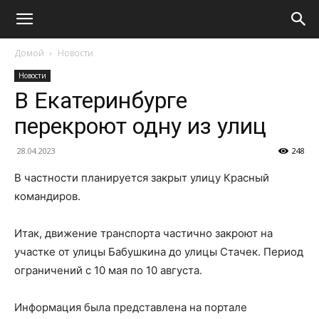
Домой
Новости
Новости
В Екатеринбурге
перекроют одну из улиц
28.04.2023
248
В частности планируется закрыт улицу Красный
командиров.
Итак, движение транспорта частично закроют на
участке от улицы Бабушкина до улицы Стачек. Период
ограничений с 10 мая по 10 августа.
Информация была представлена на портале