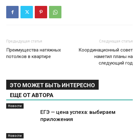
Предыдущая статья
Следующая статья
Преимущества натяжных
Координационный совет
потолков в квартире
наметил планы на
следующий год
ЭТО МОЖЕТ БЫТЬ ИНТЕРЕСНО
ЕЩЕ ОТ АВТОРА
Новости
ЕГЭ — цена успеха: выбираем
приложения
Новости