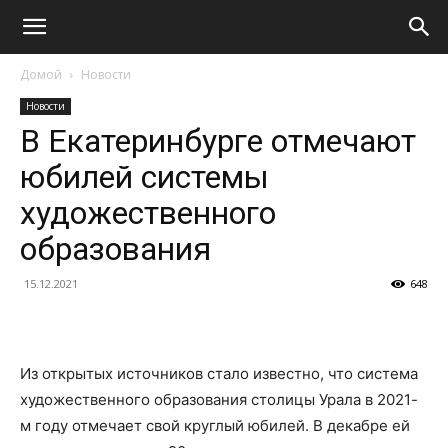
Домой
Новости
Новости
В Екатеринбурге отмечают
юбилей системы
художественного
образования
15.12.2021
648
Из открытых источников стало известно, что система
художественного образования столицы Урала в 2021-
м году отмечает свой круглый юбилей. В декабре ей