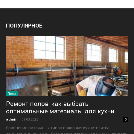
ПОПУЛЯРНОЕ
Полы
Ремонт полов: как выбрать
оптимальные материалы для кухни
admin
-
09.03.2025
0
Сравнение различных типов полов для кухни: плитка,