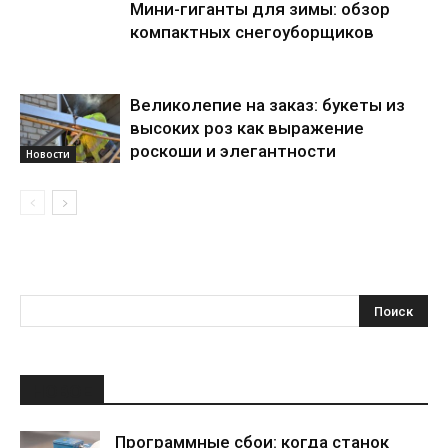
Мини-гиганты для зимы: обзор
компактных снегоуборщиков
Великолепие на заказ: букеты из
высоких роз как выражение
роскоши и элегантности
Новости
НОВОЕ
Программные сбои: когда станок