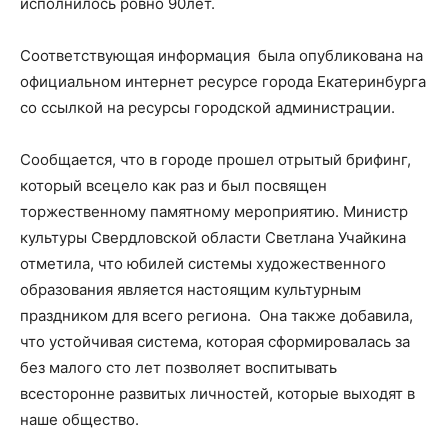
исполнилось ровно 90лет.
Соответствующая информация была опубликована на
официальном интернет ресурсе города Екатеринбурга
со ссылкой на ресурсы городской администрации.
Сообщается, что в городе прошел отрытый брифинг,
который всецело как раз и был посвящен
торжественному памятному мероприятию. Министр
культуры Свердловской области Светлана Учайкина
отметила, что юбилей системы художественного
образования является настоящим культурным
праздником для всего региона. Она также добавила,
что устойчивая система, которая сформировалась за
без малого сто лет позволяет воспитывать
всесторонне развитых личностей, которые выходят в
наше общество.