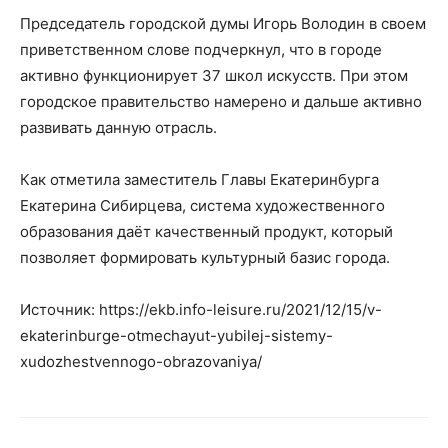
Председатель городской думы Игорь Володин в своем
приветственном слове подчеркнул, что в городе
активно функционирует 37 школ искусств. При этом
городское правительство намерено и дальше активно
развивать данную отрасль.
Как отметила заместитель Главы Екатеринбурга
Екатерина Сибирцева, система художественного
образования даёт качественный продукт, который
позволяет формировать культурный базис города.
Источник: https://ekb.info-leisure.ru/2021/12/15/v-
ekaterinburge-otmechayut-yubilej-sistemy-
xudozhestvennogo-obrazovaniya/