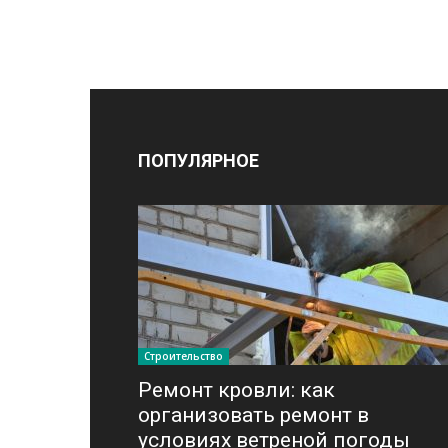
ПОПУЛЯРНОЕ
Строительство
Ремонт кровли: как
организовать ремонт в
условиях ветреной погоды