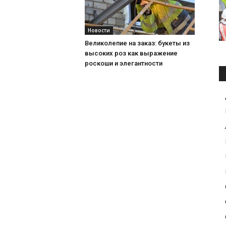
Новости
Великолепие на заказ: букеты из
высоких роз как выражение
роскоши и элегантности