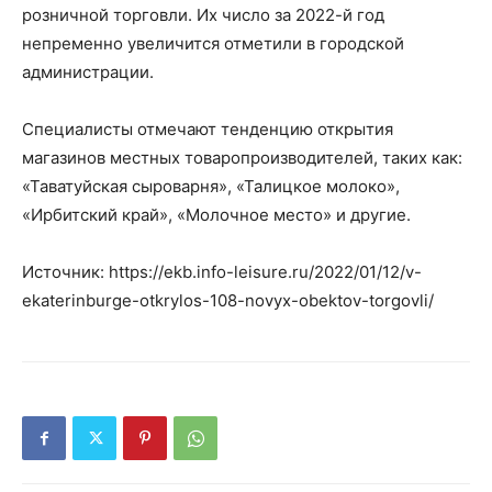
розничной торговли. Их число за 2022-й год
непременно увеличится отметили в городской
администрации.
Специалисты отмечают тенденцию открытия
магазинов местных товаропроизводителей, таких как:
«Таватуйская сыроварня», «Талицкое молоко»,
«Ирбитский край», «Молочное место» и другие.
Источник: https://ekb.info-leisure.ru/2022/01/12/v-
ekaterinburge-otkrylos-108-novyx-obektov-torgovli/