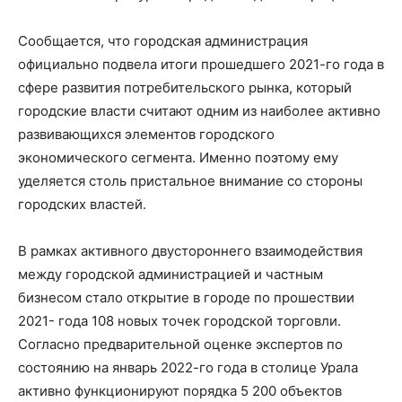
Сообщается, что городская администрация
официально подвела итоги прошедшего 2021-го года в
сфере развития потребительского рынка, который
городские власти считают одним из наиболее активно
развивающихся элементов городского
экономического сегмента. Именно поэтому ему
уделяется столь пристальное внимание со стороны
городских властей.
В рамках активного двустороннего взаимодействия
между городской администрацией и частным
бизнесом стало открытие в городе по прошествии
2021- года 108 новых точек городской торговли.
Согласно предварительной оценке экспертов по
состоянию на январь 2022-го года в столице Урала
активно функционируют порядка 5 200 объектов