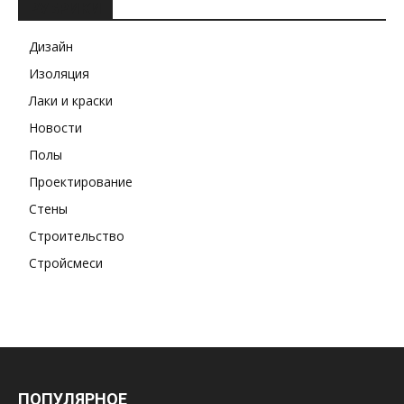
РУБРИКИ
Дизайн
Изоляция
Лаки и краски
Новости
Полы
Проектирование
Стены
Строительство
Стройсмеси
ПОПУЛЯРНОЕ