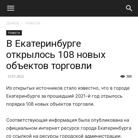
Домой
Новости
Новости
В Екатеринбурге
открылось 108 новых
объектов торговли
12.01.2022
388
Из открытых источников стало известно, что в городе
Екатеринбурге за прошедший 2021-й год отрылось
порядка 108 новых объектов торговли.
Соответствующая информация была опубликована на
официальном интернет ресурсе города Екатеринбурга
со ссылкой на ресурсы городской администрации.