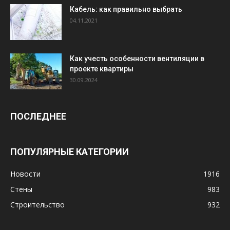
Кабель: как правильно выбрать
04.11.2021
Как учесть особенности вентиляции в
проекте квартиры
30.09.2024
ПОСЛЕДНЕЕ
ПОПУЛЯРНЫЕ КАТЕГОРИИ
Новости
1916
Стены
983
Строительство
932