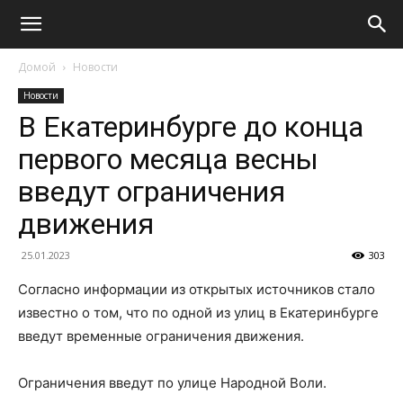
Домой
Новости
Новости
В Екатеринбурге до конца
первого месяца весны
введут ограничения
движения
25.01.2023
303
Согласно информации из открытых источников стало
известно о том, что по одной из улиц в Екатеринбурге
введут временные ограничения движения.
Ограничения введут по улице Народной Воли.