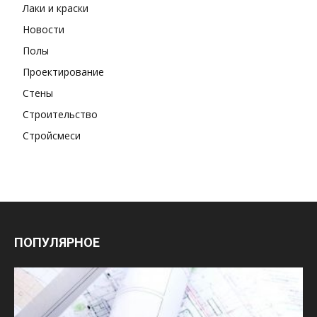
Лаки и краски
Новости
Полы
Проектирование
Стены
Строительство
Стройсмеси
ПОПУЛЯРНОЕ