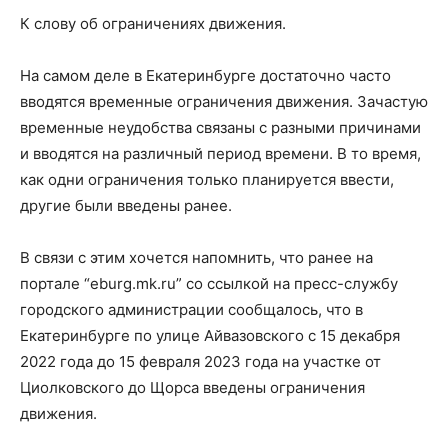
К слову об ограничениях движения.
На самом деле в Екатеринбурге достаточно часто
вводятся временные ограничения движения. Зачастую
временные неудобства связаны с разными причинами
и вводятся на различный период времени. В то время,
как одни ограничения только планируется ввести,
другие были введены ранее.
В связи с этим хочется напомнить, что ранее на
портале “eburg.mk.ru” со ссылкой на пресс-службу
городского администрации сообщалось, что в
Екатеринбурге по улице Айвазовского с 15 декабря
2022 года до 15 февраля 2023 года на участке от
Циолковского до Щорса введены ограничения
движения.