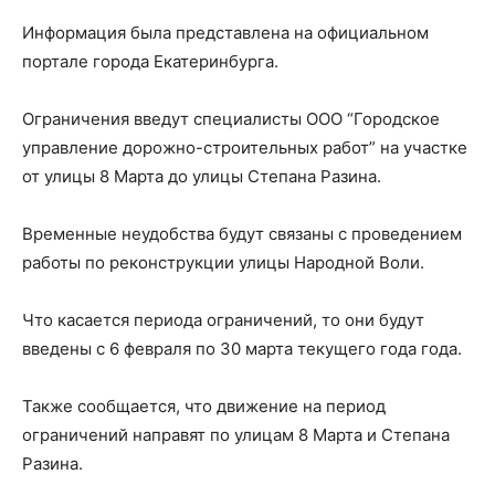
Информация была представлена на официальном
портале города Екатеринбурга.
Ограничения введут специалисты ООО “Городское
управление дорожно-строительных работ” на участке
от улицы 8 Марта до улицы Степана Разина.
Временные неудобства будут связаны с проведением
работы по реконструкции улицы Народной Воли.
Что касается периода ограничений, то они будут
введены с 6 февраля по 30 марта текущего года года.
Также сообщается, что движение на период
ограничений направят по улицам 8 Марта и Степана
Разина.