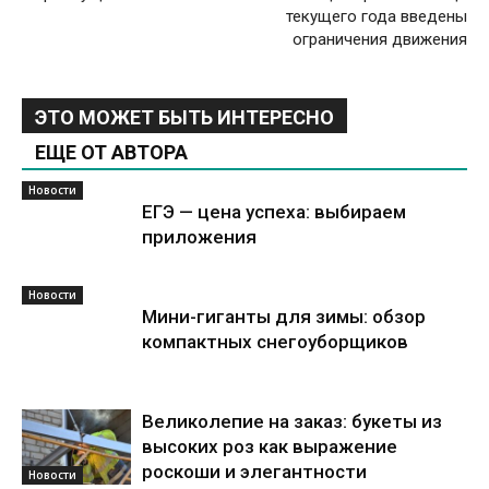
текущего года введены
ограничения движения
ЭТО МОЖЕТ БЫТЬ ИНТЕРЕСНО
ЕЩЕ ОТ АВТОРА
Новости
ЕГЭ — цена успеха: выбираем
приложения
Новости
Мини-гиганты для зимы: обзор
компактных снегоуборщиков
Великолепие на заказ: букеты из
высоких роз как выражение
роскоши и элегантности
Новости