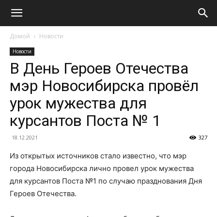
Домой
Новости
Новости
В День Героев Отечества
мэр Новосибирска провёл
урок мужества для
курсантов Поста № 1
18.12.2021
327
Из открытых источников стало известно, что мэр
города Новосибирска лично провел урок мужества
для курсантов Поста №1 по случаю празднования Дня
Героев Отечества.