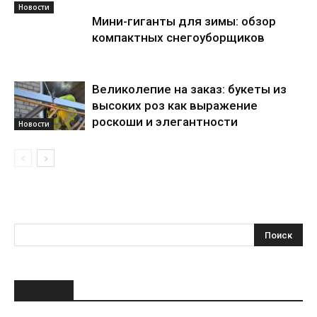
Новости
Мини-гиганты для зимы: обзор
компактных снегоуборщиков
Великолепие на заказ: букеты из
высоких роз как выражение
роскоши и элегантности
Новости
НОВОЕ