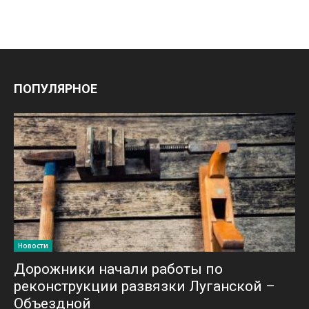
ПОПУЛЯРНОЕ
Новости
Дорожники начали работы по
реконструкции развязки Луганской –
Объездной