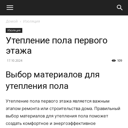
Домой
Изоляция
Изоляция
Утепление пола первого
этажа
17.10.2024
109
Выбор материалов для
утепления пола
Утепление пола первого этажа является важным
этапом ремонта или строительства дома. Правильный
выбор материалов для утепления пола поможет
создать комфортное и энергоэффективное