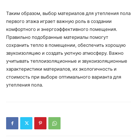
Таким образом, выбор материалов для утепления пола
первого этажа играет важную роль в создании
комфортного и энергоэффективного помещения.
Правильно подобранные материалы помогут
сохранить тепло в помещении, обеспечить хорошую
звукоизоляцию и создать уютную атмосферу. Важно
учитывать теплоизоляционные и звукоизоляционные
характеристики материалов, их экологичность и
стоимость при выборе оптимального варианта для
утепления пола.