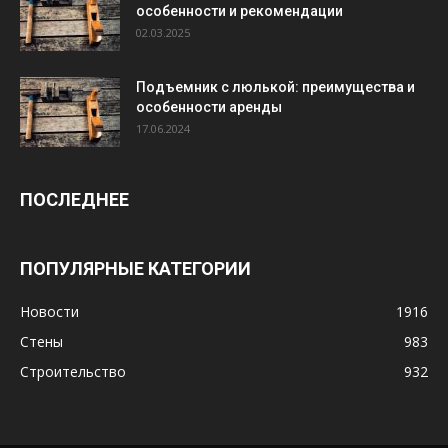
особенности и рекомендации
02.03.2025
Подъемник с люлькой: преимущества и
особенности аренды
17.06.2024
ПОСЛЕДНЕЕ
ПОПУЛЯРНЫЕ КАТЕГОРИИ
Новости
1916
Стены
983
Строительство
932