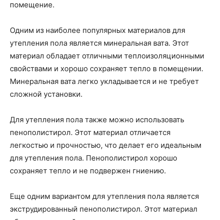
помещение.
Одним из наиболее популярных материалов для
утепления пола является минеральная вата. Этот
материал обладает отличными теплоизоляционными
свойствами и хорошо сохраняет тепло в помещении.
Минеральная вата легко укладывается и не требует
сложной установки.
Для утепления пола также можно использовать
пенополистирол. Этот материал отличается
легкостью и прочностью, что делает его идеальным
для утепления пола. Пенополистирол хорошо
сохраняет тепло и не подвержен гниению.
Еще одним вариантом для утепления пола является
экструдированный пенополистирол. Этот материал