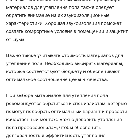
материалов для утепления пола также следует
обратить внимание на их звукоизоляционные
характеристики. Хорошая звукоизоляция поможет
создать комфортные условия в помещении и защитит
от шума.
Важно также учитывать стоимость материалов для
утепления пола. Необходимо выбирать материалы,
которые соответствуют бюджету и обеспечивают
оптимальное соотношение цены и качества.
При выборе материалов для утепления пола
рекомендуется обратиться к специалистам, которые
помогут подобрать оптимальный вариант и провести
качественный монтаж. Важно доверить утепление
пола профессионалам, чтобы обеспечить
долговечность и эффективность утепления.