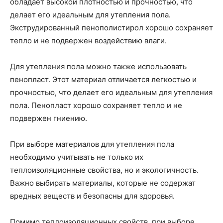
обладает высокой плотностью и прочностью, что
делает его идеальным для утепления пола.
Экструдированный пенополистирол хорошо сохраняет
тепло и не подвержен воздействию влаги.
Для утепления пола можно также использовать
пенопласт. Этот материал отличается легкостью и
прочностью, что делает его идеальным для утепления
пола. Пенопласт хорошо сохраняет тепло и не
подвержен гниению.
При выборе материалов для утепления пола
необходимо учитывать не только их
теплоизоляционные свойства, но и экологичность.
Важно выбирать материалы, которые не содержат
вредных веществ и безопасны для здоровья.
Помимо теплоизоляционных свойств, при выборе