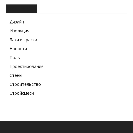
РУБРИКИ
Дизайн
Изоляция
Лаки и краски
Новости
Полы
Проектирование
Стены
Строительство
Стройсмеси