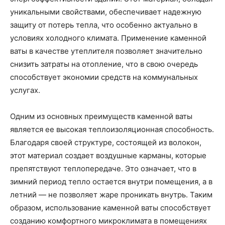
уникальными свойствами, обеспечивает надежную
защиту от потерь тепла, что особенно актуально в
условиях холодного климата. Применение каменной
ваты в качестве утеплителя позволяет значительно
снизить затраты на отопление, что в свою очередь
способствует экономии средств на коммунальных
услугах.
Одним из основных преимуществ каменной ваты
является ее высокая теплоизоляционная способность.
Благодаря своей структуре, состоящей из волокон,
этот материал создает воздушные карманы, которые
препятствуют теплопередаче. Это означает, что в
зимний период тепло остается внутри помещения, а в
летний — не позволяет жаре проникать внутрь. Таким
образом, использование каменной ваты способствует
созданию комфортного микроклимата в помещениях