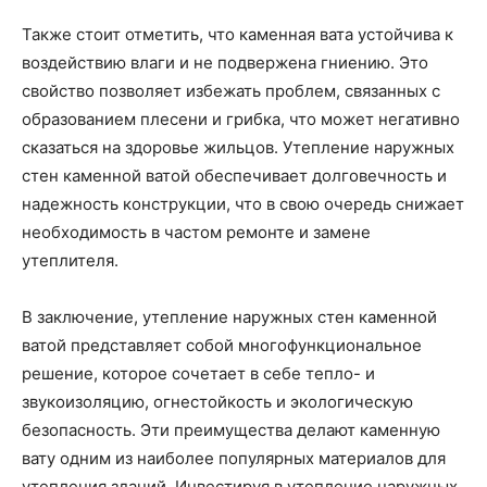
Также стоит отметить, что каменная вата устойчива к
воздействию влаги и не подвержена гниению. Это
свойство позволяет избежать проблем, связанных с
образованием плесени и грибка, что может негативно
сказаться на здоровье жильцов. Утепление наружных
стен каменной ватой обеспечивает долговечность и
надежность конструкции, что в свою очередь снижает
необходимость в частом ремонте и замене
утеплителя.
В заключение, утепление наружных стен каменной
ватой представляет собой многофункциональное
решение, которое сочетает в себе тепло- и
звукоизоляцию, огнестойкость и экологическую
безопасность. Эти преимущества делают каменную
вату одним из наиболее популярных материалов для
утепления зданий. Инвестируя в утепление наружных