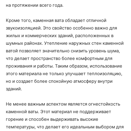
на протяжении всего года.
Кроме того, каменная вата обладает отличной
звукоизоляцией. Это свойство особенно важно для
жилых и коммерческих зданий, расположенных в
шумных районах. Утепление наружных стен каменной
ватой позволяет значительно снизить уровень шума,
что делает пространство более комфортным для
проживания и работы. Таким образом, использование
этого материала не только улучшает теплоизоляцию,
но и создает более спокойную атмосферу внутри
зданий.
Не менее важным аспектом является огнестойкость
каменной ваты. Этот материал не поддерживает
горение и способен выдерживать высокие
температуры, что делает его идеальным выбором для