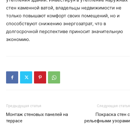
стен каменной ватой, владельцы недвижимости не
только повышают комфорт своих помещений, но и
способствуют снижению энергозатрат, что в
долгосрочной перспективе приносит значительную
экономию.
Предыдущая статья
Следующая статья
Монтаж стеновых панелей на
Покраска стен с
террасе
рельефными узорами