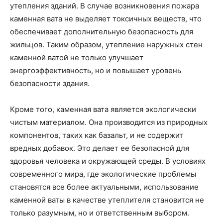
утепления зданий. В случае возникновения пожара
каменная вата не выделяет токсичных веществ, что
обеспечивает дополнительную безопасность для
жильцов. Таким образом, утепление наружных стен
каменной ватой не только улучшает
энергоэффективность, но и повышает уровень
безопасности здания.
Кроме того, каменная вата является экологически
чистым материалом. Она производится из природных
компонентов, таких как базальт, и не содержит
вредных добавок. Это делает ее безопасной для
здоровья человека и окружающей среды. В условиях
современного мира, где экологические проблемы
становятся все более актуальными, использование
каменной ваты в качестве утеплителя становится не
только разумным, но и ответственным выбором.