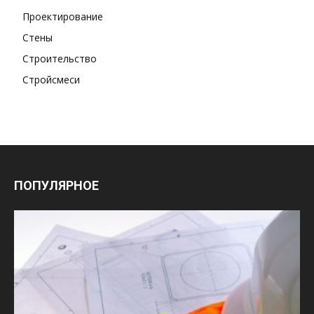
Проектирование
Стены
Строительство
Стройсмеси
ПОПУЛЯРНОЕ