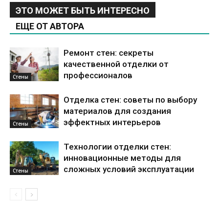
ЭТО МОЖЕТ БЫТЬ ИНТЕРЕСНО
ЕЩЕ ОТ АВТОРА
Ремонт стен: секреты
качественной отделки от
профессионалов
Стены
Отделка стен: советы по выбору
материалов для создания
эффектных интерьеров
Стены
Технологии отделки стен:
инновационные методы для
сложных условий эксплуатации
Стены