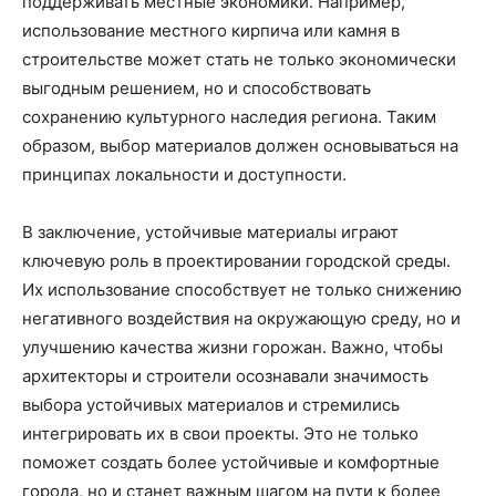
поддерживать местные экономики. Например,
использование местного кирпича или камня в
строительстве может стать не только экономически
выгодным решением, но и способствовать
сохранению культурного наследия региона. Таким
образом, выбор материалов должен основываться на
принципах локальности и доступности.
В заключение, устойчивые материалы играют
ключевую роль в проектировании городской среды.
Их использование способствует не только снижению
негативного воздействия на окружающую среду, но и
улучшению качества жизни горожан. Важно, чтобы
архитекторы и строители осознавали значимость
выбора устойчивых материалов и стремились
интегрировать их в свои проекты. Это не только
поможет создать более устойчивые и комфортные
города, но и станет важным шагом на пути к более