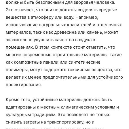
должны быть безопасными для здоровья человека.
Это означает, что они не должны выделять вредные
вещества в атмосферу или воду. Например,
использование натуральных красителей и отделочных
материалов, таких как древесина или камень, может
значительно улучшить качество воздуха в
помещениях. В этом контексте стоит отметить, что
многие современные строительные материалы, такие
как композитные панели или синтетические
полимеры, могут содержать токсичные вещества, что
делает их менее предпочтительными для устойчивого
проектирования.
Кроме того, устойчивые материалы должны быть
адаптированы к местным климатическим условиям и
культурным традициям. Это позволяет не только
снизить затраты на транспортировку, но и