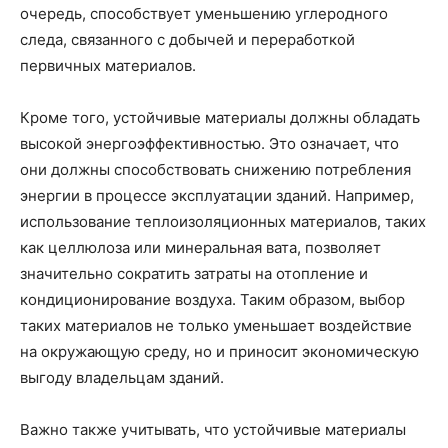
очередь, способствует уменьшению углеродного
следа, связанного с добычей и переработкой
первичных материалов.
Кроме того, устойчивые материалы должны обладать
высокой энергоэффективностью. Это означает, что
они должны способствовать снижению потребления
энергии в процессе эксплуатации зданий. Например,
использование теплоизоляционных материалов, таких
как целлюлоза или минеральная вата, позволяет
значительно сократить затраты на отопление и
кондиционирование воздуха. Таким образом, выбор
таких материалов не только уменьшает воздействие
на окружающую среду, но и приносит экономическую
выгоду владельцам зданий.
Важно также учитывать, что устойчивые материалы