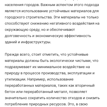
населения городов. Важным аспектом этого подхода
является использование устойчивых материалов для
городского строительства. Эти материалы не только
способствуют снижению негативного воздействия на
окружающую среду, но и обеспечивают
долговечность и экономическую эффективность
зданий и инфраструктуры.
Прежде всего, стоит отметить, что устойчивые
материалы должны быть экологически чистыми, что
подразумевает их минимальное воздействие на
природу в процессе производства, эксплуатации и
утилизации. Например, использование
переработанных материалов, таких как вторичный
бетон или переработанный металл, позволяет
значительно сократить количество отходов и снизить
потребление природных ресурсов. Это, в свою