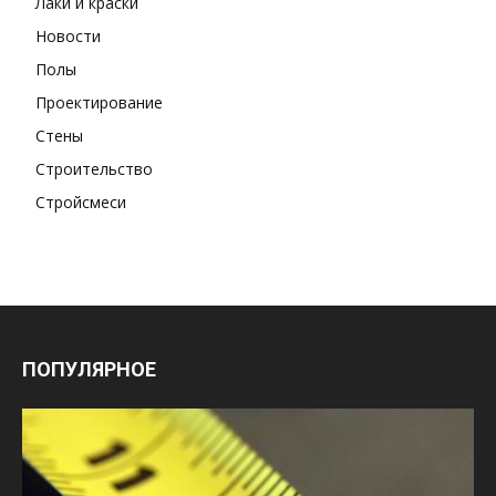
Лаки и краски
Новости
Полы
Проектирование
Стены
Строительство
Стройсмеси
ПОПУЛЯРНОЕ