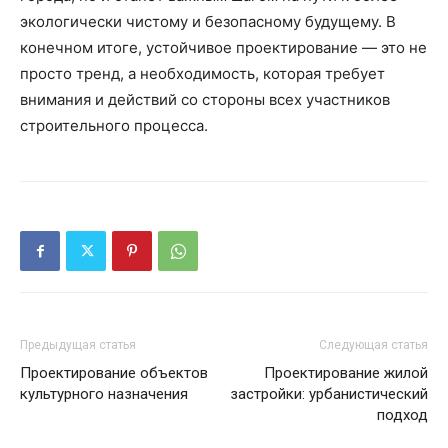
экологически чистому и безопасному будущему. В
конечном итоге, устойчивое проектирование — это не
просто тренд, а необходимость, которая требует
внимания и действий со стороны всех участников
строительного процесса.
Предыдущая статья
Следующая статья
Проектирование объектов
Проектирование жилой
культурного назначения
застройки: урбанистический
подход