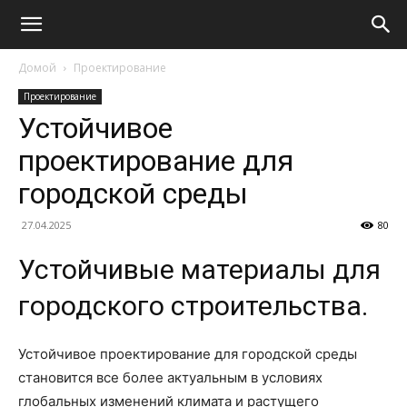
Домой
Проектирование
Проектирование
Устойчивое
проектирование для
городской среды
27.04.2025
80
Устойчивые материалы для
городского строительства.
Устойчивое проектирование для городской среды
становится все более актуальным в условиях
глобальных изменений климата и растущего