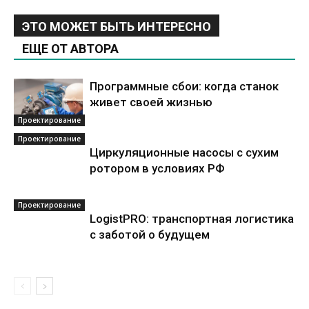
ЭТО МОЖЕТ БЫТЬ ИНТЕРЕСНО
ЕЩЕ ОТ АВТОРА
Программные сбои: когда станок
живет своей жизнью
Проектирование
Проектирование
Циркуляционные насосы с сухим
ротором в условиях РФ
Проектирование
LogistPRO: транспортная логистика
с заботой о будущем