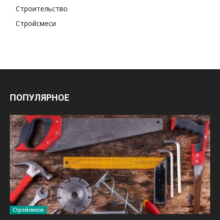
Строительство
Стройсмеси
ПОПУЛЯРНОЕ
Стройсмеси