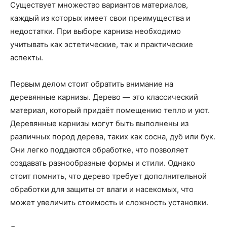
Существует множество вариантов материалов,
каждый из которых имеет свои преимущества и
недостатки. При выборе карниза необходимо
учитывать как эстетические, так и практические
аспекты.
Первым делом стоит обратить внимание на
деревянные карнизы. Дерево — это классический
материал, который придаёт помещению тепло и уют.
Деревянные карнизы могут быть выполнены из
различных пород дерева, таких как сосна, дуб или бук.
Они легко поддаются обработке, что позволяет
создавать разнообразные формы и стили. Однако
стоит помнить, что дерево требует дополнительной
обработки для защиты от влаги и насекомых, что
может увеличить стоимость и сложность установки.