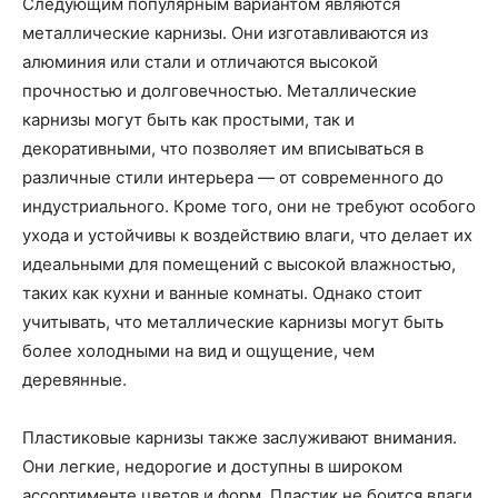
Следующим популярным вариантом являются
металлические карнизы. Они изготавливаются из
алюминия или стали и отличаются высокой
прочностью и долговечностью. Металлические
карнизы могут быть как простыми, так и
декоративными, что позволяет им вписываться в
различные стили интерьера — от современного до
индустриального. Кроме того, они не требуют особого
ухода и устойчивы к воздействию влаги, что делает их
идеальными для помещений с высокой влажностью,
таких как кухни и ванные комнаты. Однако стоит
учитывать, что металлические карнизы могут быть
более холодными на вид и ощущение, чем
деревянные.
Пластиковые карнизы также заслуживают внимания.
Они легкие, недорогие и доступны в широком
ассортименте цветов и форм. Пластик не боится влаги