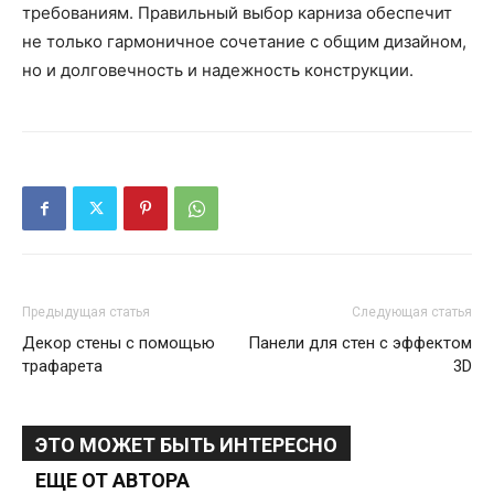
требованиям. Правильный выбор карниза обеспечит
не только гармоничное сочетание с общим дизайном,
но и долговечность и надежность конструкции.
Предыдущая статья
Следующая статья
Декор стены с помощью
Панели для стен с эффектом
трафарета
3D
ЭТО МОЖЕТ БЫТЬ ИНТЕРЕСНО
ЕЩЕ ОТ АВТОРА