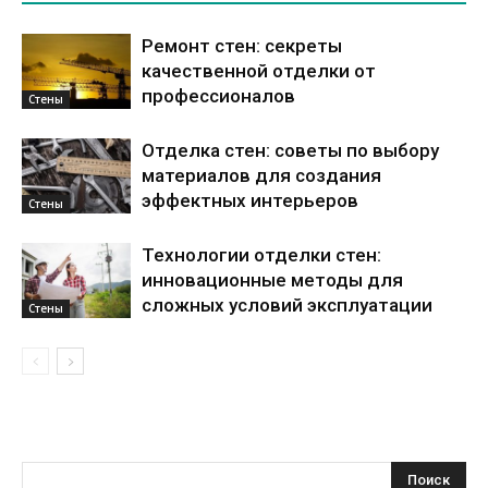
Ремонт стен: секреты
качественной отделки от
профессионалов
Стены
Отделка стен: советы по выбору
материалов для создания
эффектных интерьеров
Стены
Технологии отделки стен:
инновационные методы для
сложных условий эксплуатации
Стены