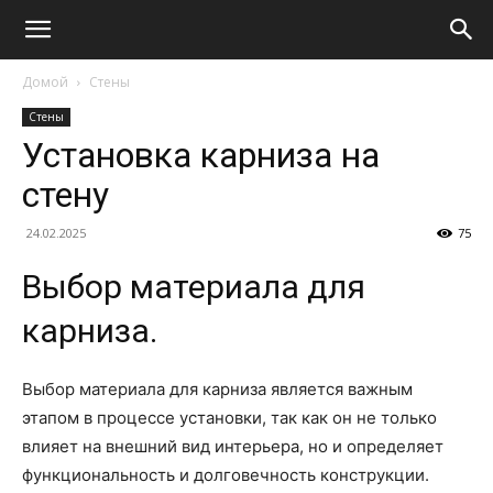
Домой
Стены
Стены
Установка карниза на
стену
24.02.2025
75
Выбор материала для
карниза.
Выбор материала для карниза является важным
этапом в процессе установки, так как он не только
влияет на внешний вид интерьера, но и определяет
функциональность и долговечность конструкции.