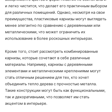
и легко чистится, что делает его практичным выбором
для различных помещений. Однако, несмотря на свои
преимущества, пластиковые карнизы могут выглядеть
менее элегантно по сравнению с деревянными или
металлическими, что может ограничить их
использование в более роскошных интерьерах.
Кроме того, стоит рассмотреть комбинированные
карнизы, которые сочетают в себе различные
материалы. Например, карнизы с деревянными
элементами и металлическими креплениями могут
стать отличным решением для тех, кто хочет
объединить тепло дерева с прочностью металла.
Такие конструкции могут быть как функциональными,
так и декоративными, что позволяет им стать
акцентом в интерьере.