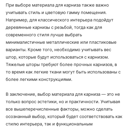
При выборе материала для карниза также важно
учитывать стиль и цветовую гамму помещения.
Например, для классического интерьера подойдут
деревянные карнизы с резьбой, тогда как для
современного стиля лучше выбрать
минималистичные металлические или пластиковые
варианты. Кроме того, необходимо учитывать вес
штор, которые будут использоваться с карнизом.
Тяжелые шторы требуют более прочных карнизов, в
то время как легкие ткани могут быть использованы с
более легкими конструкциями.
В заключение, выбор материала для карниза — это не
только вопрос эстетики, но и практичности. Учитывая
все вышеперечисленные факторы, можно сделать
осознанный выбор, который будет соответствовать как
стилю интерьера, так и функциональным