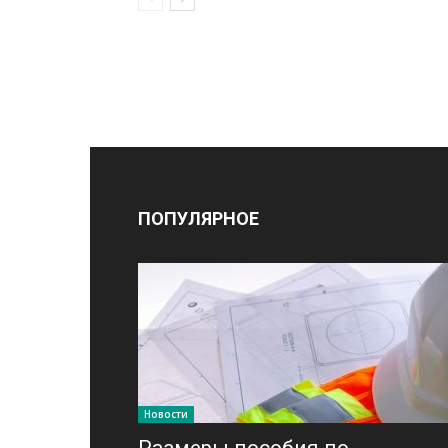
ПОПУЛЯРНОЕ
Новости