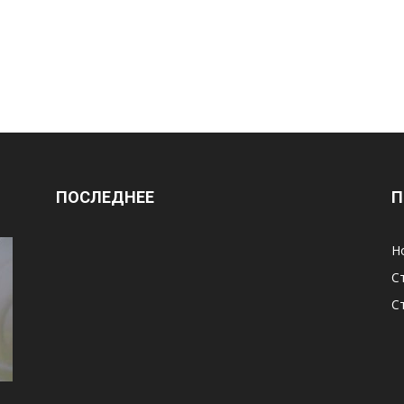
ПОСЛЕДНЕЕ
П
Н
С
С