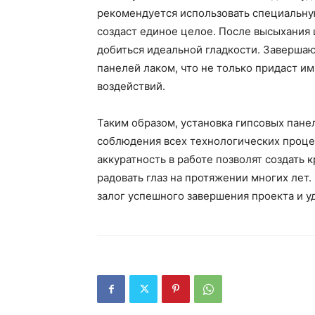
рекомендуется использовать специальну
создаст единое целое. После высыхания
добиться идеальной гладкости. Заверша
панелей лаком, что не только придаст им
воздействий.
Таким образом, установка гипсовых пане
соблюдения всех технологических процес
аккуратность в работе позволят создать 
радовать глаз на протяжении многих лет.
залог успешного завершения проекта и уд