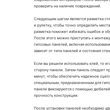
проверить на наличие повреждений.
Следующим шагом является разметка сте
и рулетку, чтобы точно определить места
разметка поможет избежать ошибок и о
После этого можно приступать к монтажу
гипсовых панелей, включая использован
зависит от типа панелей и состояния стен
Если вы решили использовать клей, то е
сторону панели. Затем панель следует п
минут, чтобы обеспечить надежное сцеп
специальным, предназначенным для гипс
панели фиксируются с помощью дюбелей 
прочность конструкции.
После установки панелей необходимо уд