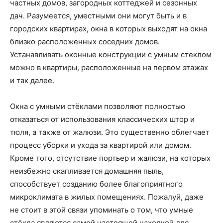
частных домов, загородных коттеджей и сезонных
дач. Разумеется, уместными они могут быть и в
городских квартирах, окна в которых выходят на окна
близко расположенных соседних домов.
Устанавливать оконные конструкции с умным стеклом
можно в квартиры, расположенные на первом этажах
и так далее.
Окна с умными стёклами позволяют полностью
отказаться от использования классических штор и
тюля, а также от жалюзи. Это существенно облегчает
процесс уборки и ухода за квартирой или домом.
Кроме того, отсутствие портьер и жалюзи, на которых
неизбежно скапливается домашняя пыль,
способствует созданию более благоприятного
микроклимата в жилых помещениях. Пожалуй, даже
не стоит в этой связи упоминать о том, что умные
стёкла являются самой настоящей находкой для