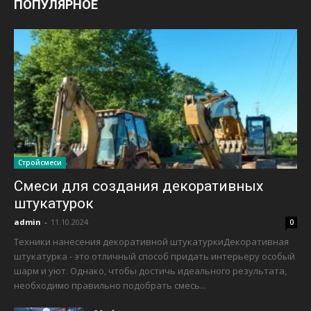
ПОПУЛЯРНОЕ
Стройсмеси
Смеси для создания декоративных
штукатурок
admin
-
11.10.2024
0
Техники нанесения декоративной штукатуркиДекоративная
штукатурка - это отличный способ придать интерьеру особый
шарм и уют. Однако, чтобы достичь идеального результата,
необходимо правильно подобрать смесь...