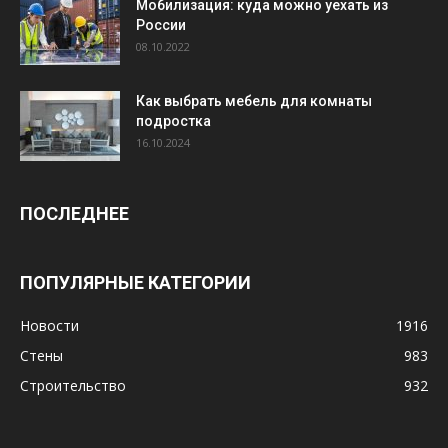
Мобилизация: куда можно уехать из
России
08.10.2022
Как выбрать мебель для комнаты
подростка
16.10.2024
ПОСЛЕДНЕЕ
ПОПУЛЯРНЫЕ КАТЕГОРИИ
Новости
1916
Стены
983
Строительство
932