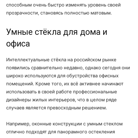
способным очень быстро изменять уровень своей
прозрачности, становясь полностью матовым.
Умные стёкла для дома и
офиса
Интеллектуальные стёкла на российском рынке
появились сравнительно недавно, однако сегодня они
широко используются для обустройства офисных
помещений. Кроме того, их всё активнее начинают
использовать в своей работе профессиональные
дизайнеры жилых интерьеров, что в целом ряде
случаев является превосходным решением.
Например, оконные конструкции с умным стеклом
отлично подходят для панорамного остекления