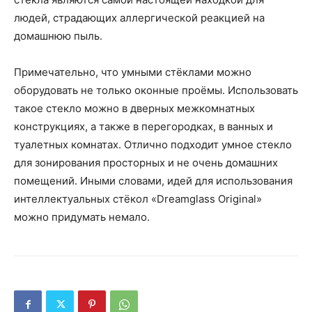
людей, страдающих аллергической реакцией на
домашнюю пыль.
Примечательно, что умными стёклами можно
оборудовать не только оконные проёмы. Использовать
такое стекло можно в дверных межкомнатных
конструкциях, а также в перегородках, в ванных и
туалетных комнатах. Отлично подходит умное стекло
для зонирования просторных и не очень домашних
помещений. Иными словами, идей для использования
интеллектуальных стёкол «Dreamglass Original»
можно придумать немало.