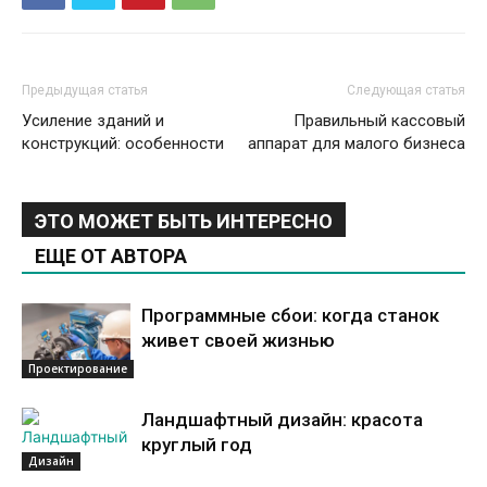
Предыдущая статья
Следующая статья
Усиление зданий и
Правильный кассовый
конструкций: особенности
аппарат для малого бизнеса
ЭТО МОЖЕТ БЫТЬ ИНТЕРЕСНО
ЕЩЕ ОТ АВТОРА
Программные сбои: когда станок
живет своей жизнью
Проектирование
Ландшафтный дизайн: красота
круглый год
Дизайн