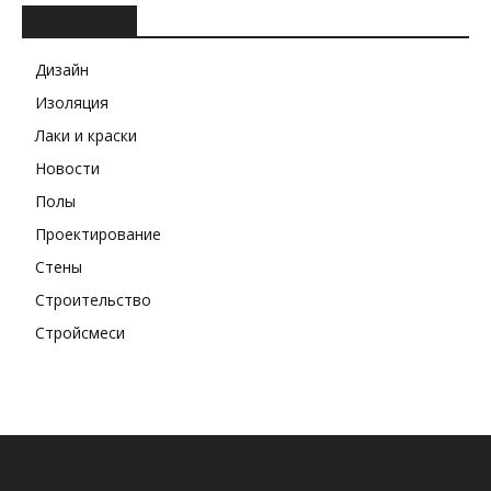
РУБРИКИ
Дизайн
Изоляция
Лаки и краски
Новости
Полы
Проектирование
Стены
Строительство
Стройсмеси