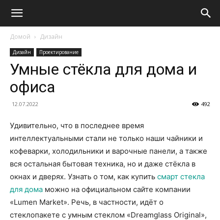
Домой
Дизайн
Дизайн
Проектирование
Умные стёкла для дома и
офиса
12.07.2022
492
Удивительно, что в последнее время
интеллектуальными стали не только наши чайники и
кофеварки, холодильники и варочные панели, а также
вся остальная бытовая техника, но и даже стёкла в
окнах и дверях. Узнать о том, как купить
смарт стекла
для дома
можно на официальном сайте компании
«Lumen Market». Речь, в частности, идёт о
стеклопакете с умным стеклом «Dreamglass Original»,