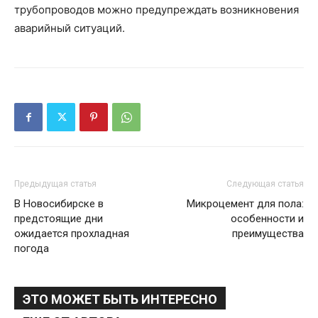
трубопроводов можно предупреждать возникновения
аварийный ситуаций.
Предыдущая статья
Следующая статья
В Новосибирске в
Микроцемент для пола:
предстоящие дни
особенности и
ожидается прохладная
преимущества
погода
ЭТО МОЖЕТ БЫТЬ ИНТЕРЕСНО