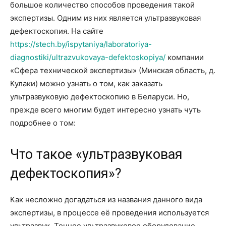
большое количество способов проведения такой
экспертизы. Одним из них является ультразвуковая
дефектоскопия. На сайте
https://stech.by/ispytaniya/laboratoriya-
diagnostiki/ultrazvukovaya-defektoskopiya/
компании
«Сфера технической экспертизы» (Минская область, д.
Кулаки) можно узнать о том, как заказать
ультразвуковую дефектоскопию в Беларуси. Но,
прежде всего многим будет интересно узнать чуть
подробнее о том:
Что такое «ультразвуковая
дефектоскопия»?
Как несложно догадаться из названия данного вида
экспертизы, в процессе её проведения используется
ультразвук. Точнее ультразвуковое оборудование,