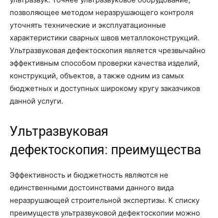
позволяющее методом неразрушающего контроля
уточнять технические и эксплуатационные
характеристики сварных швов металлоконструкций.
Ультразвуковая дефектоскопия является чрезвычайно
эффективным способом проверки качества изделий,
конструкций, объектов, а также одним из самых
бюджетных и доступных широкому кругу заказчиков
данной услуги.
Ультразвуковая
дефектоскопия: преимущества
Эффективность и бюджетность являются не
единственными достоинствами данного вида
неразрушающей строительной экспертизы. К списку
преимуществ ультразвуковой дефектоскопии можно