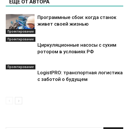
ЕЩЕ ОТ АВТОРА
Программные сбои: когда станок
живет своей жизнью
Проектирование
Проектирование
Циркуляционные насосы с сухим
ротором в условиях РФ
Проектирование
LogistPRO: транспортная логистика
с заботой о будущем