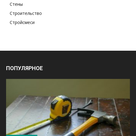
Стены
Строительство
Стройсмеси
ПОПУЛЯРНОЕ