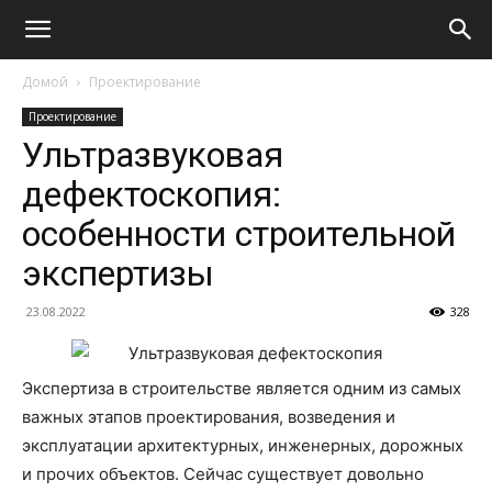
Домой
Проектирование
Проектирование
Ультразвуковая
дефектоскопия:
особенности строительной
экспертизы
23.08.2022
328
Экспертиза в строительстве является одним из самых
важных этапов проектирования, возведения и
эксплуатации архитектурных, инженерных, дорожных
и прочих объектов. Сейчас существует довольно