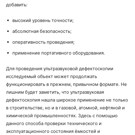
добавить:
высокий уровень точности;
абсолютная безопасность;
оперативность проведения;
применение портативного оборудования.
Для проведения ультразвуковой дефектоскопии
исследуемый объект может продолжать
функционировать в прежнем, привычном формате. Не
лишним будет заметить, что ультразвуковая
дефектоскопия нашла широкое применение не только
в строительстве, но и в газовой, атомной, нефтяной и
химической промышленностях. Здесь с помощью
данного способа проверки технического и
эксплуатационного состояния ёмкостей и