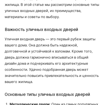
жилища. В этой статье мы рассмотрим основные типы
уличных входных дверей, их преимущества,
материалы и советы по выбору.
Важность уличных входных дверей
Уличная входная дверь — это первый рубеж защиты
вашего дома. Она должна быть надежной,
долговечной и устойчивой к взломам. Кроме того,
дверь должна гармонично вписываться в общий
дизайн дома и подчеркивать его архитектурные
особенности. Удачно подобранная дверь может
значительно повысить привлекательность и ценность
вашего жилища.
Основные типы уличных входных дверей
Металлические двери
: Один из самых популярных