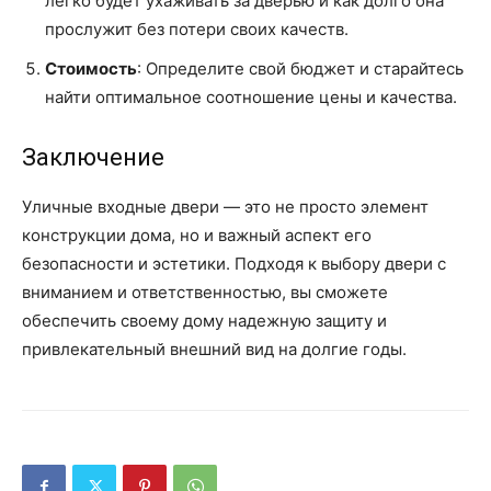
легко будет ухаживать за дверью и как долго она
прослужит без потери своих качеств.
Стоимость
: Определите свой бюджет и старайтесь
найти оптимальное соотношение цены и качества.
Заключение
Уличные входные двери — это не просто элемент
конструкции дома, но и важный аспект его
безопасности и эстетики. Подходя к выбору двери с
вниманием и ответственностью, вы сможете
обеспечить своему дому надежную защиту и
привлекательный внешний вид на долгие годы.