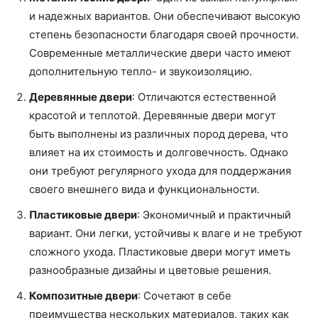
и надежных вариантов. Они обеспечивают высокую
степень безопасности благодаря своей прочности.
Современные металлические двери часто имеют
дополнительную тепло- и звукоизоляцию.
Деревянные двери
: Отличаются естественной
красотой и теплотой. Деревянные двери могут
быть выполнены из различных пород дерева, что
влияет на их стоимость и долговечность. Однако
они требуют регулярного ухода для поддержания
своего внешнего вида и функциональности.
Пластиковые двери
: Экономичный и практичный
вариант. Они легки, устойчивы к влаге и не требуют
сложного ухода. Пластиковые двери могут иметь
разнообразные дизайны и цветовые решения.
Композитные двери
: Сочетают в себе
преимущества нескольких материалов, таких как