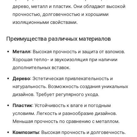
дерево, металл и пластик. Они обладают высокой
прочностью, долговечностью и хорошими
изоляционными свойствами.
Преимущества различных материалов
Металл
: Высокая прочность и защита от взломов.
Хорошая тепло- и звукоизоляция при наличии
дополнительных вставок.
Дерево
: Эстетическая привлекательность и
натуральность. Возможность создания уникальных
дизайнов. Требует регулярного ухода.
Пластик
: Устойчивость к влаге и погодным
условиям. Легкость и разнообразие дизайнов.
Меньшая прочность по сравнению с металлом.
Композиты
: Высокая прочность и долговечность.