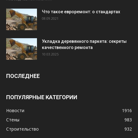
Что такое евроремонт: о стандартах
08.09.2021
Укладка деревянного паркета: секреты
качественного ремонта
10.03.2025
ПОСЛЕДНЕЕ
ПОПУЛЯРНЫЕ КАТЕГОРИИ
Новости
1916
Стены
983
Строительство
932