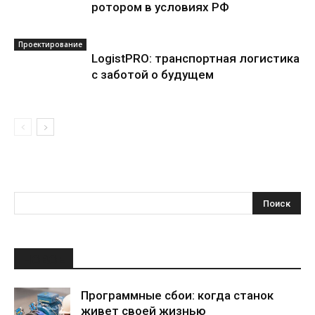
ротором в условиях РФ
Проектирование
LogistPRO: транспортная логистика
с заботой о будущем
НОВОЕ
Программные сбои: когда станок
живет своей жизнью