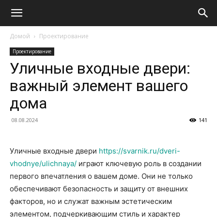
Домой
Проектирование
Проектирование
Уличные входные двери:
важный элемент вашего
дома
08.08.2024
141
Уличные входные двери
https://svarnik.ru/dveri-
vhodnye/ulichnaya/
играют ключевую роль в создании
первого впечатления о вашем доме. Они не только
обеспечивают безопасность и защиту от внешних
факторов, но и служат важным эстетическим
элементом, подчеркивающим стиль и характер