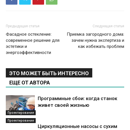
Предыдущая статья
Следующая статья
Фасадное остекление:
Приемка загородного дома:
современное решение для
зачем нужна экспертиза и
эстетики и
как избежать проблем
энергоэффективности
ЭТО МОЖЕТ БЫТЬ ИНТЕРЕСНО
ЕЩЕ ОТ АВТОРА
Программные сбои: когда станок
живет своей жизнью
Проектирование
Проектирование
Циркуляционные насосы с сухим