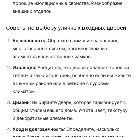
Хорошие изоляционные свойства. Разнообразие
внешних отделок.
Советы по выбору уличных входных дверей
Безопасность
: Обратите внимание на наличие
многозапорных систем, противовзломных
элементов и качественных замков.
Изоляция
: Убедитесь, что дверь обладает хорошей
тепло- и звукоизоляцией, особенно если вы живете
в шумном районе или в регионе с суровым
климатом.
Дизайн
: Выбирайте дверь, которая гармонирует с
общим стилем вашего дома. Учтите цвет, текстуру
и декоративные элементы.
Уход и долговечность
: Определите, насколько