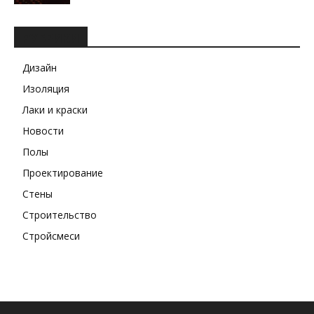
РУБРИКИ
Дизайн
Изоляция
Лаки и краски
Новости
Полы
Проектирование
Стены
Строительство
Стройсмеси