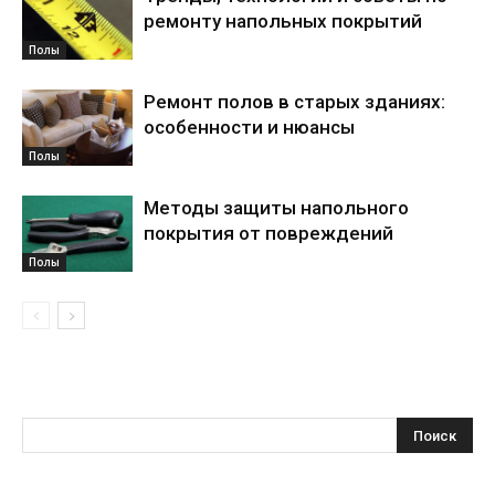
ремонту напольных покрытий
Полы
Ремонт полов в старых зданиях:
особенности и нюансы
Полы
Методы защиты напольного
покрытия от повреждений
Полы