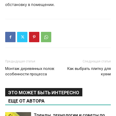
обстановку в помещении.
Предыдущая статья
Следующая статья
Монтаж деревянных полов:
Как выбрать плитку для
особенности процесса
кухни
ЭТО МОЖЕТ БЫТЬ ИНТЕРЕСНО
ЕЩЕ ОТ АВТОРА
Тренды, технологии и советы по