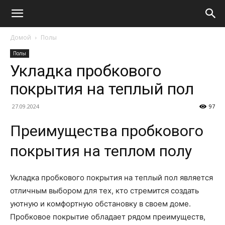
Домой
Полы
Полы
Укладка пробкового
покрытия на теплый пол
27.09.2024
97
Преимущества пробкового
покрытия на теплом полу
Укладка пробкового покрытия на теплый пол является
отличным выбором для тех, кто стремится создать
уютную и комфортную обстановку в своем доме.
Пробковое покрытие обладает рядом преимуществ,