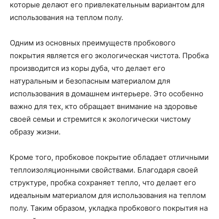
которые делают его привлекательным вариантом для
использования на теплом полу.
Одним из основных преимуществ пробкового
покрытия является его экологическая чистота. Пробка
производится из коры дуба, что делает его
натуральным и безопасным материалом для
использования в домашнем интерьере. Это особенно
важно для тех, кто обращает внимание на здоровье
своей семьи и стремится к экологически чистому
образу жизни.
Кроме того, пробковое покрытие обладает отличными
теплоизоляционными свойствами. Благодаря своей
структуре, пробка сохраняет тепло, что делает его
идеальным материалом для использования на теплом
полу. Таким образом, укладка пробкового покрытия на