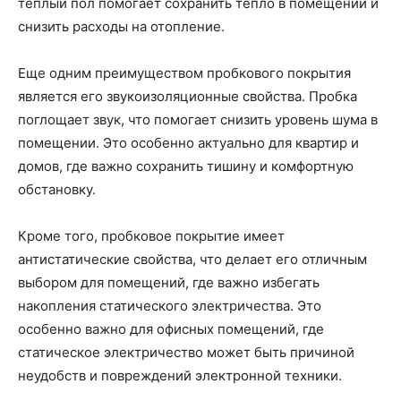
теплый пол помогает сохранить тепло в помещении и
снизить расходы на отопление.
Еще одним преимуществом пробкового покрытия
является его звукоизоляционные свойства. Пробка
поглощает звук, что помогает снизить уровень шума в
помещении. Это особенно актуально для квартир и
домов, где важно сохранить тишину и комфортную
обстановку.
Кроме того, пробковое покрытие имеет
антистатические свойства, что делает его отличным
выбором для помещений, где важно избегать
накопления статического электричества. Это
особенно важно для офисных помещений, где
статическое электричество может быть причиной
неудобств и повреждений электронной техники.