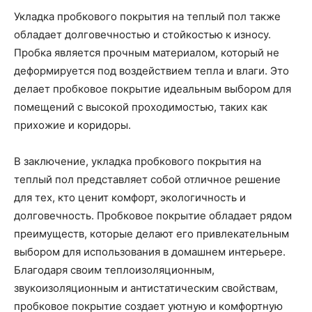
Укладка пробкового покрытия на теплый пол также
обладает долговечностью и стойкостью к износу.
Пробка является прочным материалом, который не
деформируется под воздействием тепла и влаги. Это
делает пробковое покрытие идеальным выбором для
помещений с высокой проходимостью, таких как
прихожие и коридоры.
В заключение, укладка пробкового покрытия на
теплый пол представляет собой отличное решение
для тех, кто ценит комфорт, экологичность и
долговечность. Пробковое покрытие обладает рядом
преимуществ, которые делают его привлекательным
выбором для использования в домашнем интерьере.
Благодаря своим теплоизоляционным,
звукоизоляционным и антистатическим свойствам,
пробковое покрытие создает уютную и комфортную