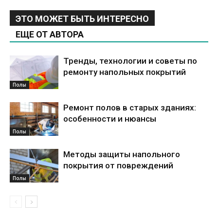
ЭТО МОЖЕТ БЫТЬ ИНТЕРЕСНО
ЕЩЕ ОТ АВТОРА
Тренды, технологии и советы по
ремонту напольных покрытий
Полы
Ремонт полов в старых зданиях:
особенности и нюансы
Полы
Методы защиты напольного
покрытия от повреждений
Полы