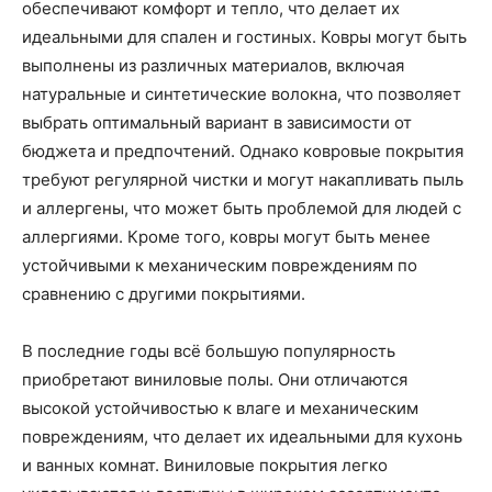
обеспечивают комфорт и тепло, что делает их
идеальными для спален и гостиных. Ковры могут быть
выполнены из различных материалов, включая
натуральные и синтетические волокна, что позволяет
выбрать оптимальный вариант в зависимости от
бюджета и предпочтений. Однако ковровые покрытия
требуют регулярной чистки и могут накапливать пыль
и аллергены, что может быть проблемой для людей с
аллергиями. Кроме того, ковры могут быть менее
устойчивыми к механическим повреждениям по
сравнению с другими покрытиями.
В последние годы всё большую популярность
приобретают виниловые полы. Они отличаются
высокой устойчивостью к влаге и механическим
повреждениям, что делает их идеальными для кухонь
и ванных комнат. Виниловые покрытия легко