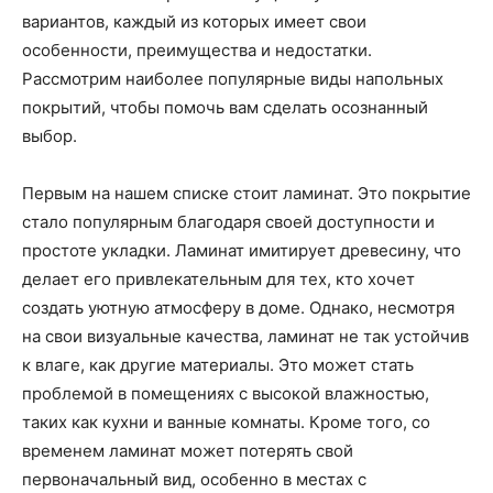
вариантов, каждый из которых имеет свои
особенности, преимущества и недостатки.
Рассмотрим наиболее популярные виды напольных
покрытий, чтобы помочь вам сделать осознанный
выбор.
Первым на нашем списке стоит ламинат. Это покрытие
стало популярным благодаря своей доступности и
простоте укладки. Ламинат имитирует древесину, что
делает его привлекательным для тех, кто хочет
создать уютную атмосферу в доме. Однако, несмотря
на свои визуальные качества, ламинат не так устойчив
к влаге, как другие материалы. Это может стать
проблемой в помещениях с высокой влажностью,
таких как кухни и ванные комнаты. Кроме того, со
временем ламинат может потерять свой
первоначальный вид, особенно в местах с