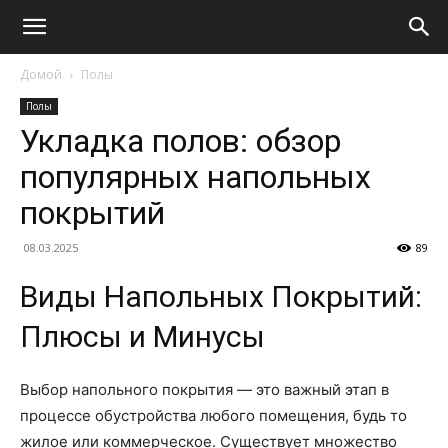
Домой
Полы
Полы
Укладка полов: обзор
популярных напольных
покрытий
08.03.2025
89
Виды Напольных Покрытий:
Плюсы и Минусы
Выбор напольного покрытия — это важный этап в
процессе обустройства любого помещения, будь то
жилое или коммерческое. Существует множество