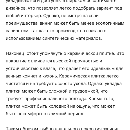
укладываются и доступны в широком ассортименте
дизайнов, что позволяет легко подобрать вариант под
любой интерьер. Однако, несмотря на свои
преимущества, винил может быть менее экологичным
вариантом, так как его производство связано с
использованием синтетических материалов.
Наконец, стоит упомянуть о керамической плитке. Это
покрытие отличается высокой прочностью и
устойчивостью к влаге, что делает его идеальным для
ванных комнат и кухонь. Керамическая плитка легко
чистится и не требует особого ухода. Однако укладка
плитки может быть сложной и трудоемкой, что
требует профессионального подхода. Кроме того,
плитка может быть холодной на ощупь, что может
быть некомфортно в зимний период.
Таким образом, выбор напольного покрытия зависит