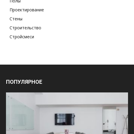
Полы
Проектирование
Стены
Строительство
Стройсмеси
ПОПУЛЯРНОЕ