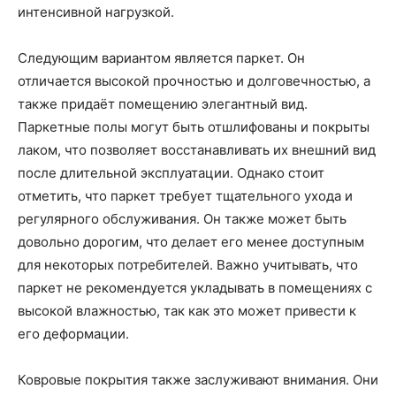
интенсивной нагрузкой.
Следующим вариантом является паркет. Он
отличается высокой прочностью и долговечностью, а
также придаёт помещению элегантный вид.
Паркетные полы могут быть отшлифованы и покрыты
лаком, что позволяет восстанавливать их внешний вид
после длительной эксплуатации. Однако стоит
отметить, что паркет требует тщательного ухода и
регулярного обслуживания. Он также может быть
довольно дорогим, что делает его менее доступным
для некоторых потребителей. Важно учитывать, что
паркет не рекомендуется укладывать в помещениях с
высокой влажностью, так как это может привести к
его деформации.
Ковровые покрытия также заслуживают внимания. Они