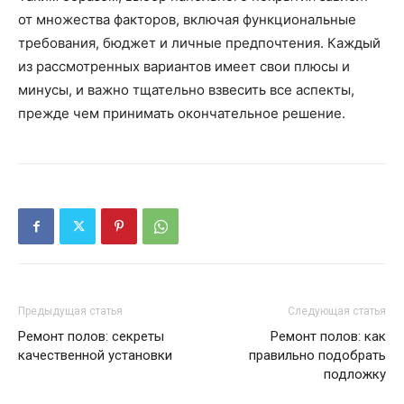
от множества факторов, включая функциональные
требования, бюджет и личные предпочтения. Каждый
из рассмотренных вариантов имеет свои плюсы и
минусы, и важно тщательно взвесить все аспекты,
прежде чем принимать окончательное решение.
Предыдущая статья
Следующая статья
Ремонт полов: секреты
Ремонт полов: как
качественной установки
правильно подобрать
подложку