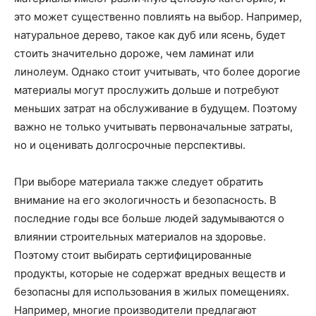
это может существенно повлиять на выбор. Например,
натуральное дерево, такое как дуб или ясень, будет
стоить значительно дороже, чем ламинат или
линолеум. Однако стоит учитывать, что более дорогие
материалы могут прослужить дольше и потребуют
меньших затрат на обслуживание в будущем. Поэтому
важно не только учитывать первоначальные затраты,
но и оценивать долгосрочные перспективы.
При выборе материала также следует обратить
внимание на его экологичность и безопасность. В
последние годы все больше людей задумываются о
влиянии строительных материалов на здоровье.
Поэтому стоит выбирать сертифицированные
продукты, которые не содержат вредных веществ и
безопасны для использования в жилых помещениях.
Например, многие производители предлагают