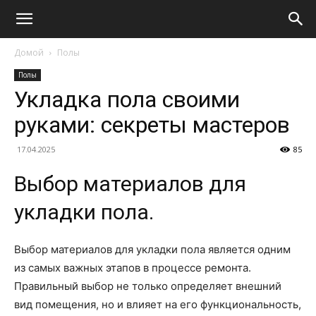
Домой
Полы
Полы
Укладка пола своими
руками: секреты мастеров
17.04.2025
85
Выбор материалов для
укладки пола.
Выбор материалов для укладки пола является одним
из самых важных этапов в процессе ремонта.
Правильный выбор не только определяет внешний
вид помещения, но и влияет на его функциональность,