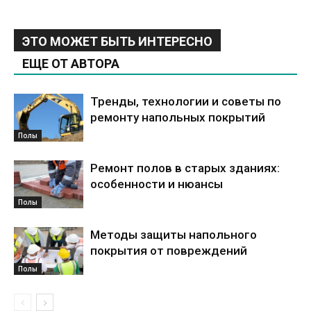
ЭТО МОЖЕТ БЫТЬ ИНТЕРЕСНО
ЕЩЕ ОТ АВТОРА
Тренды, технологии и советы по
ремонту напольных покрытий
Полы
Ремонт полов в старых зданиях:
особенности и нюансы
Полы
Методы защиты напольного
покрытия от повреждений
Полы