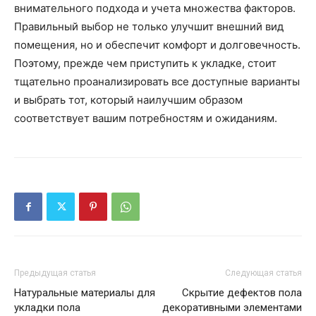
внимательного подхода и учета множества факторов.
Правильный выбор не только улучшит внешний вид
помещения, но и обеспечит комфорт и долговечность.
Поэтому, прежде чем приступить к укладке, стоит
тщательно проанализировать все доступные варианты
и выбрать тот, который наилучшим образом
соответствует вашим потребностям и ожиданиям.
Предыдущая статья
Следующая статья
Натуральные материалы для
Скрытие дефектов пола
укладки пола
декоративными элементами