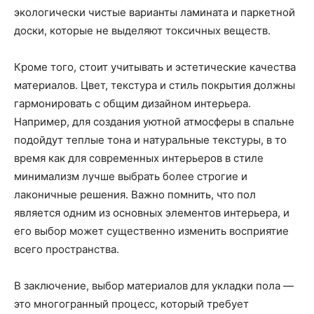
экологически чистые варианты ламината и паркетной
доски, которые не выделяют токсичных веществ.
Кроме того, стоит учитывать и эстетические качества
материалов. Цвет, текстура и стиль покрытия должны
гармонировать с общим дизайном интерьера.
Например, для создания уютной атмосферы в спальне
подойдут теплые тона и натуральные текстуры, в то
время как для современных интерьеров в стиле
минимализм лучше выбрать более строгие и
лаконичные решения. Важно помнить, что пол
является одним из основных элементов интерьера, и
его выбор может существенно изменить восприятие
всего пространства.
В заключение, выбор материалов для укладки пола —
это многогранный процесс, который требует