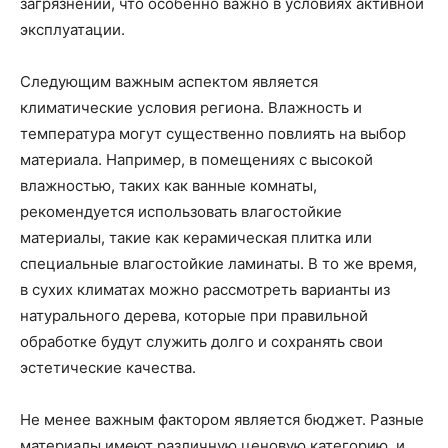
загрязнений, что особенно важно в условиях активной
эксплуатации.
Следующим важным аспектом является
климатические условия региона. Влажность и
температура могут существенно повлиять на выбор
материала. Например, в помещениях с высокой
влажностью, таких как ванные комнаты,
рекомендуется использовать влагостойкие
материалы, такие как керамическая плитка или
специальные влагостойкие ламинаты. В то же время,
в сухих климатах можно рассмотреть варианты из
натурального дерева, которые при правильной
обработке будут служить долго и сохранять свои
эстетические качества.
Не менее важным фактором является бюджет. Разные
материалы имеют различную ценовую категорию, и