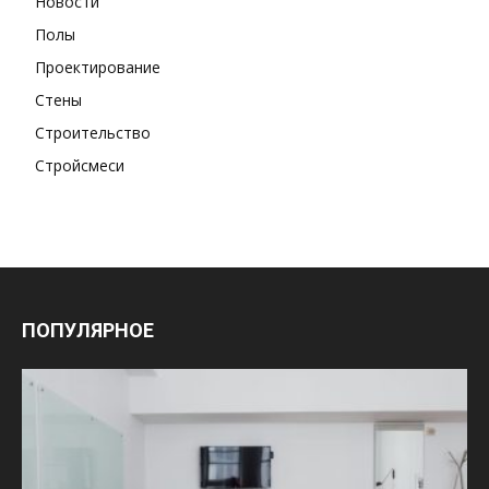
Новости
Полы
Проектирование
Стены
Строительство
Стройсмеси
ПОПУЛЯРНОЕ