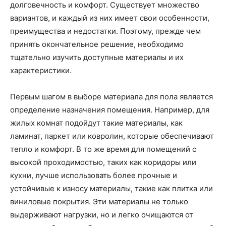
долговечность и комфорт. Существует множество
вариантов, и каждый из них имеет свои особенности,
преимущества и недостатки. Поэтому, прежде чем
принять окончательное решение, необходимо
тщательно изучить доступные материалы и их
характеристики.
Первым шагом в выборе материала для пола является
определение назначения помещения. Например, для
жилых комнат подойдут такие материалы, как
ламинат, паркет или ковролин, которые обеспечивают
тепло и комфорт. В то же время для помещений с
высокой проходимостью, таких как коридоры или
кухни, лучше использовать более прочные и
устойчивые к износу материалы, такие как плитка или
виниловые покрытия. Эти материалы не только
выдерживают нагрузки, но и легко очищаются от