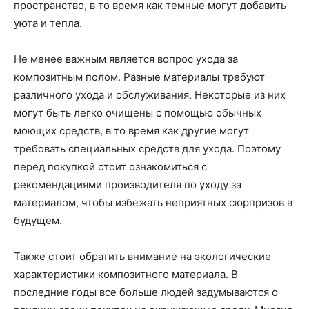
пространство, в то время как темные могут добавить
уюта и тепла.
Не менее важным является вопрос ухода за
композитным полом. Разные материалы требуют
различного ухода и обслуживания. Некоторые из них
могут быть легко очищены с помощью обычных
моющих средств, в то время как другие могут
требовать специальных средств для ухода. Поэтому
перед покупкой стоит ознакомиться с
рекомендациями производителя по уходу за
материалом, чтобы избежать неприятных сюрпризов в
будущем.
Также стоит обратить внимание на экологические
характеристики композитного материала. В
последние годы все больше людей задумываются о