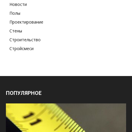
Новости
Полы
Проектирование
Стены
Строительство
Стройсмеси
ПОПУЛЯРНОЕ