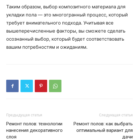
Таким образом, выбор композитного материала для
укладки пола — это многогранный процесс, который
требует внимательного подхода. Учитывая все
вышеперечисленные факторы, вы сможете сделать
осознанный выбор, который будет соответствовать
вашим потребностям и ожиданиям.
Предыдущая статья
Следующая статья
Ремонт полов: технологии
Ремонт полов: как выбрать
нанесения декоративного
оптимальный вариант для
слоя
дачи