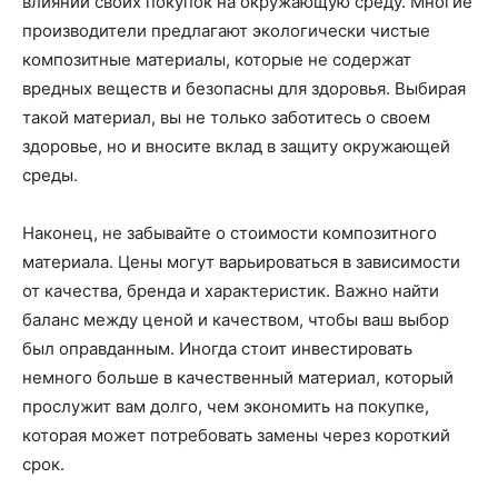
влиянии своих покупок на окружающую среду. Многие
производители предлагают экологически чистые
композитные материалы, которые не содержат
вредных веществ и безопасны для здоровья. Выбирая
такой материал, вы не только заботитесь о своем
здоровье, но и вносите вклад в защиту окружающей
среды.
Наконец, не забывайте о стоимости композитного
материала. Цены могут варьироваться в зависимости
от качества, бренда и характеристик. Важно найти
баланс между ценой и качеством, чтобы ваш выбор
был оправданным. Иногда стоит инвестировать
немного больше в качественный материал, который
прослужит вам долго, чем экономить на покупке,
которая может потребовать замены через короткий
срок.