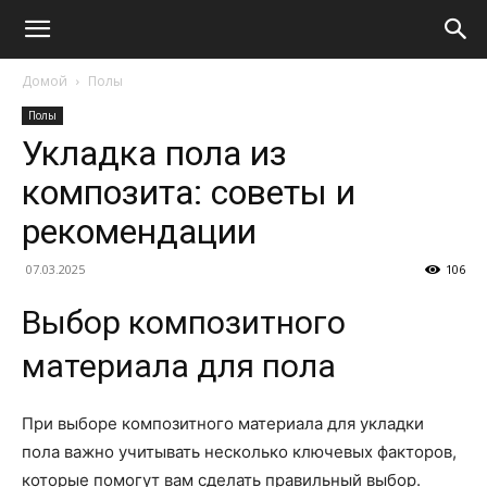
Домой
Полы
Полы
Укладка пола из
композита: советы и
рекомендации
07.03.2025
106
Выбор композитного
материала для пола
При выборе композитного материала для укладки
пола важно учитывать несколько ключевых факторов,
которые помогут вам сделать правильный выбор.