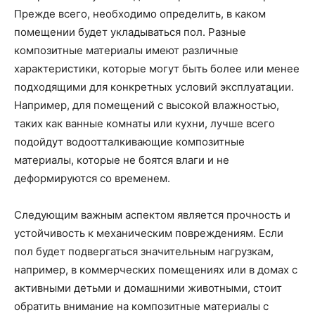
Прежде всего, необходимо определить, в каком
помещении будет укладываться пол. Разные
композитные материалы имеют различные
характеристики, которые могут быть более или менее
подходящими для конкретных условий эксплуатации.
Например, для помещений с высокой влажностью,
таких как ванные комнаты или кухни, лучше всего
подойдут водоотталкивающие композитные
материалы, которые не боятся влаги и не
деформируются со временем.
Следующим важным аспектом является прочность и
устойчивость к механическим повреждениям. Если
пол будет подвергаться значительным нагрузкам,
например, в коммерческих помещениях или в домах с
активными детьми и домашними животными, стоит
обратить внимание на композитные материалы с