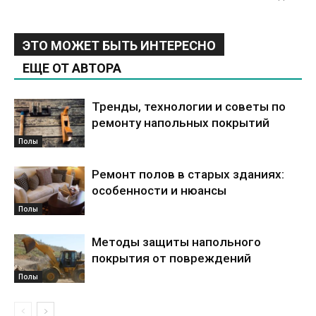
ЭТО МОЖЕТ БЫТЬ ИНТЕРЕСНО
ЕЩЕ ОТ АВТОРА
Тренды, технологии и советы по
ремонту напольных покрытий
Полы
Ремонт полов в старых зданиях:
особенности и нюансы
Полы
Методы защиты напольного
покрытия от повреждений
Полы