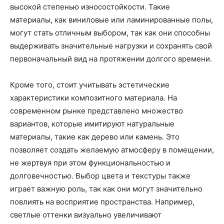
высокой степенью износостойкости. Такие
материалы, как виниловые или ламинированные полы,
могут стать отличным выбором, так как они способны
выдерживать значительные нагрузки и сохранять свой
первоначальный вид на протяжении долгого времени.
Кроме того, стоит учитывать эстетические
характеристики композитного материала. На
современном рынке представлено множество
вариантов, которые имитируют натуральные
материалы, такие как дерево или камень. Это
позволяет создать желаемую атмосферу в помещении,
не жертвуя при этом функциональностью и
долговечностью. Выбор цвета и текстуры также
играет важную роль, так как они могут значительно
повлиять на восприятие пространства. Например,
светлые оттенки визуально увеличивают