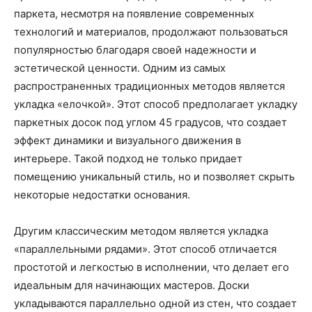
паркета, несмотря на появление современных
технологий и материалов, продолжают пользоваться
популярностью благодаря своей надежности и
эстетической ценности. Одним из самых
распространенных традиционных методов является
укладка «елочкой». Этот способ предполагает укладку
паркетных досок под углом 45 градусов, что создает
эффект динамики и визуального движения в
интерьере. Такой подход не только придает
помещению уникальный стиль, но и позволяет скрыть
некоторые недостатки основания.
Другим классическим методом является укладка
«параллельными рядами». Этот способ отличается
простотой и легкостью в исполнении, что делает его
идеальным для начинающих мастеров. Доски
укладываются параллельно одной из стен, что создает