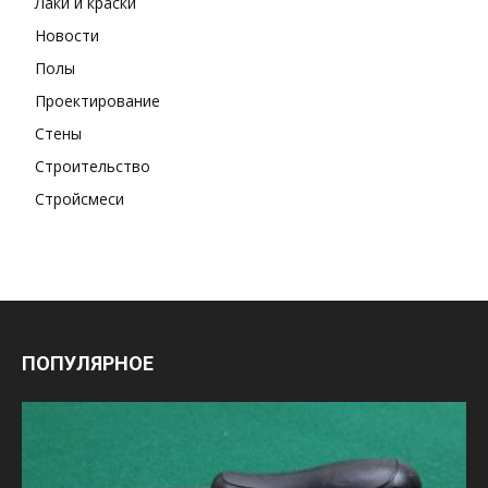
Лаки и краски
Новости
Полы
Проектирование
Стены
Строительство
Стройсмеси
ПОПУЛЯРНОЕ