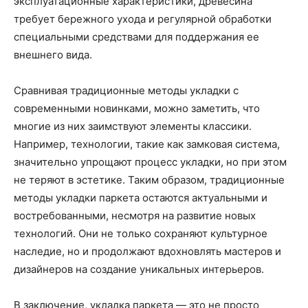
эксплуатационные характеристики, древесина
требует бережного ухода и регулярной обработки
специальными средствами для поддержания ее
внешнего вида.
Сравнивая традиционные методы укладки с
современными новинками, можно заметить, что
многие из них заимствуют элементы классики.
Например, технологии, такие как замковая система,
значительно упрощают процесс укладки, но при этом
не теряют в эстетике. Таким образом, традиционные
методы укладки паркета остаются актуальными и
востребованными, несмотря на развитие новых
технологий. Они не только сохраняют культурное
наследие, но и продолжают вдохновлять мастеров и
дизайнеров на создание уникальных интерьеров.
В заключение, укладка паркета — это не просто