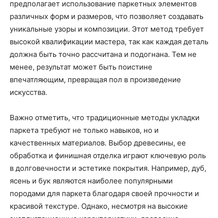
предполагает использование паркетных элементов
различных форм и размеров, что позволяет создавать
уникальные узоры и композиции. Этот метод требует
высокой квалификации мастера, так как каждая деталь
должна быть точно рассчитана и подогнана. Тем не
менее, результат может быть поистине
впечатляющим, превращая пол в произведение
искусства.
Важно отметить, что традиционные методы укладки
паркета требуют не только навыков, но и
качественных материалов. Выбор древесины, ее
обработка и финишная отделка играют ключевую роль
в долговечности и эстетике покрытия. Например, дуб,
ясень и бук являются наиболее популярными
породами для паркета благодаря своей прочности и
красивой текстуре. Однако, несмотря на высокие