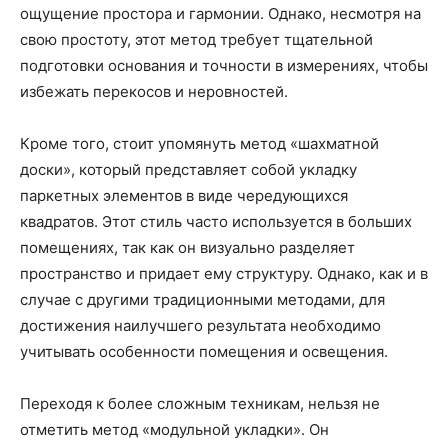
ощущение простора и гармонии. Однако, несмотря на
свою простоту, этот метод требует тщательной
подготовки основания и точности в измерениях, чтобы
избежать перекосов и неровностей.
Кроме того, стоит упомянуть метод «шахматной
доски», который представляет собой укладку
паркетных элементов в виде чередующихся
квадратов. Этот стиль часто используется в больших
помещениях, так как он визуально разделяет
пространство и придает ему структуру. Однако, как и в
случае с другими традиционными методами, для
достижения наилучшего результата необходимо
учитывать особенности помещения и освещения.
Переходя к более сложным техникам, нельзя не
отметить метод «модульной укладки». Он