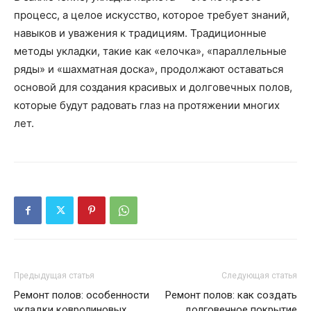
процесс, а целое искусство, которое требует знаний,
навыков и уважения к традициям. Традиционные
методы укладки, такие как «елочка», «параллельные
ряды» и «шахматная доска», продолжают оставаться
основой для создания красивых и долговечных полов,
которые будут радовать глаз на протяжении многих
лет.
Предыдущая статья
Следующая статья
Ремонт полов: особенности
Ремонт полов: как создать
укладки ковролиновых
долговечное покрытие