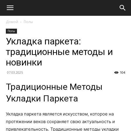
Домой
Полы
Полы
Укладка паркета:
традиционные методы и
новинки
07.03.2025
104
Традиционные Методы
Укладки Паркета
Укладка паркета является искусством, которое на
протяжении веков сохраняет свою актуальность и
привлекательность. Традиционные методы укладки