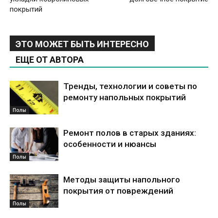
покрытий
ЭТО МОЖЕТ БЫТЬ ИНТЕРЕСНО
ЕЩЕ ОТ АВТОРА
Тренды, технологии и советы по
ремонту напольных покрытий
Полы
Ремонт полов в старых зданиях:
особенности и нюансы
Полы
Методы защиты напольного
покрытия от повреждений
Полы