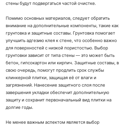
стены будут подвергаться частой очистке.
Помимо основных материалов, следует обратить
внимание на дополнительные компоненты, такие как
грунтовка и защитные составы. Грунтовка помогает
улучшить адгезию клея к стене, что особенно важно
для поверхностей с низкой пористостью. Выбор
грунтовки зависит от типа стены — это может быть
бетон, гипсокартон или кирпич. Защитные составы, в
свою очередь, помогут продлить срок службы
клинкерной плитки, защищая её от влаги и
загрязнений. Нанесение защитного слоя после
завершения укладки обеспечит дополнительную
защиту и сохранит первоначальный вид плитки на
долгие годы.
Не менее важным аспектом является выбор