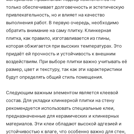
только обеспечивает долговечность и эстетическую
привлекательность, но и влияет на качество
выполнения работ. В первую очередь, необходимо
обратить внимание на саму плитку. Клинкерная
плитка, как правило, изготавливается из глины,
которая обжигается при высоких температурах. Это
придаёт ей прочность и устойчивость к внешним
воздействиям. При выборе плитки важно учитывать её
размер, цвет и текстуру, так как эти характеристики
будут определять общий стиль помещения.
Следующим важным элементом является клеевой
состав. Для укладки клинкерной плитки на стену
рекомендуется использовать специальные клеи,
предназначенные для керамических и клинкерных
материалов. Эти клеи обладают высокой адгезией и
устойчивостью к влаге, что особенно важно для стен,