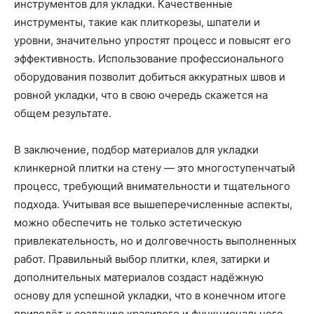
инструментов для укладки. Качественные
инструменты, такие как плиткорезы, шпатели и
уровни, значительно упростят процесс и повысят его
эффективность. Использование профессионального
оборудования позволит добиться аккуратных швов и
ровной укладки, что в свою очередь скажется на
общем результате.
В заключение, подбор материалов для укладки
клинкерной плитки на стену — это многоступенчатый
процесс, требующий внимательности и тщательного
подхода. Учитывая все вышеперечисленные аспекты,
можно обеспечить не только эстетическую
привлекательность, но и долговечность выполненных
работ. Правильный выбор плитки, клея, затирки и
дополнительных материалов создаст надёжную
основу для успешной укладки, что в конечном итоге
приведёт к созданию красивого и функционального