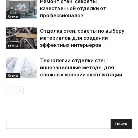
Ремонт стен: секреты
качественной отделки от
профессионалов
Стены
Отделка стен: советы по выбору
материалов для создания
эффектных интерьеров
Стены
Технологии отделки стен:
инновационные методы для
сложных условий эксплуатации
Стены