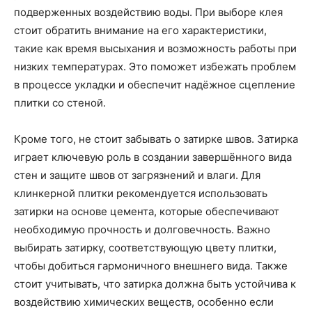
подверженных воздействию воды. При выборе клея
стоит обратить внимание на его характеристики,
такие как время высыхания и возможность работы при
низких температурах. Это поможет избежать проблем
в процессе укладки и обеспечит надёжное сцепление
плитки со стеной.
Кроме того, не стоит забывать о затирке швов. Затирка
играет ключевую роль в создании завершённого вида
стен и защите швов от загрязнений и влаги. Для
клинкерной плитки рекомендуется использовать
затирки на основе цемента, которые обеспечивают
необходимую прочность и долговечность. Важно
выбирать затирку, соответствующую цвету плитки,
чтобы добиться гармоничного внешнего вида. Также
стоит учитывать, что затирка должна быть устойчива к
воздействию химических веществ, особенно если