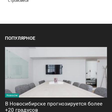
Стройсмеси
ПОПУЛЯРНОЕ
Новости
В Новосибирске прогнозируется более
+20 градусов