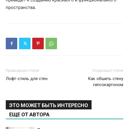
пространства.
Предыдущая статья
Следующая статья
Лофт-стиль для стен
Как обшить стену
гипсокартоном
ЭТО МОЖЕТ БЫТЬ ИНТЕРЕСНО
ЕЩЕ ОТ АВТОРА