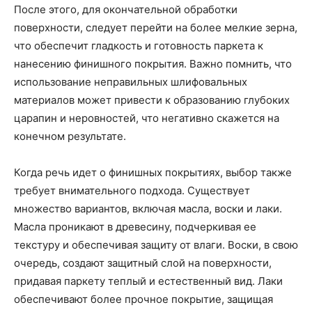
После этого, для окончательной обработки
поверхности, следует перейти на более мелкие зерна,
что обеспечит гладкость и готовность паркета к
нанесению финишного покрытия. Важно помнить, что
использование неправильных шлифовальных
материалов может привести к образованию глубоких
царапин и неровностей, что негативно скажется на
конечном результате.
Когда речь идет о финишных покрытиях, выбор также
требует внимательного подхода. Существует
множество вариантов, включая масла, воски и лаки.
Масла проникают в древесину, подчеркивая ее
текстуру и обеспечивая защиту от влаги. Воски, в свою
очередь, создают защитный слой на поверхности,
придавая паркету теплый и естественный вид. Лаки
обеспечивают более прочное покрытие, защищая