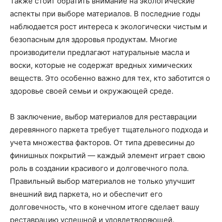
Также стоит обратить внимание на экологические
аспекты при выборе материалов. В последние годы
наблюдается рост интереса к экологически чистым и
безопасным для здоровья продуктам. Многие
производители предлагают натуральные масла и
воски, которые не содержат вредных химических
веществ. Это особенно важно для тех, кто заботится о
здоровье своей семьи и окружающей среде.
В заключение, выбор материалов для реставрации
деревянного паркета требует тщательного подхода и
учета множества факторов. От типа древесины до
финишных покрытий — каждый элемент играет свою
роль в создании красивого и долговечного пола.
Правильный выбор материалов не только улучшит
внешний вид паркета, но и обеспечит его
долговечность, что в конечном итоге сделает вашу
реставрацию успешной и удовлетворяющей.