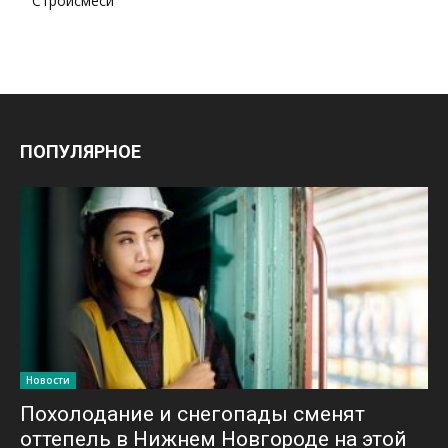
Стройсмеси
ПОПУЛЯРНОЕ
Новости
Похолодание и снегопады сменят
оттепель в Нижнем Новгороде на этой