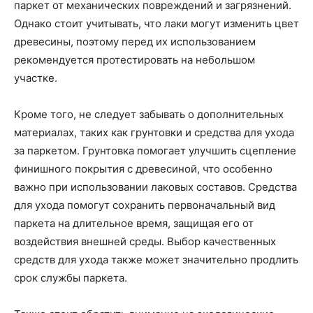
паркет от механических повреждений и загрязнений.
Однако стоит учитывать, что лаки могут изменить цвет
древесины, поэтому перед их использованием
рекомендуется протестировать на небольшом
участке.
Кроме того, не следует забывать о дополнительных
материалах, таких как грунтовки и средства для ухода
за паркетом. Грунтовка помогает улучшить сцепление
финишного покрытия с древесиной, что особенно
важно при использовании лаковых составов. Средства
для ухода помогут сохранить первоначальный вид
паркета на длительное время, защищая его от
воздействия внешней среды. Выбор качественных
средств для ухода также может значительно продлить
срок службы паркета.