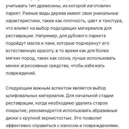
учитывать тип древесины, из которой изготовлен
паркет. Разные виды дерева имеют свои уникальные
характеристики, такие как плотность, цвет и текстура,
что влияет на выбор подходящих материалов для
реставрации. Например, для дубового паркета
подойдут масла и лаки, которые подчеркнут его
естественную красоту, в то время как для более
мягких пород, таких как сосна, лучше использовать
менее агрессивные средства, чтобы избежать
повреждений.
Следующим важным аспектом является выбор
шлифовальных материалов. Для начальной стадии
реставрации, когда необходимо удалить старое
покрытие, рекомендуется использовать абразивные
диски с крупной зернистостью. Это позволит
эффективно справиться с износом и повреждениями.