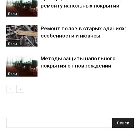
ремонту напольных покрытий
Полы
Ремонт полов в старых зданиях:
особенности и нюансы
Полы
Методы защиты напольного
покрытия от повреждений
Полы