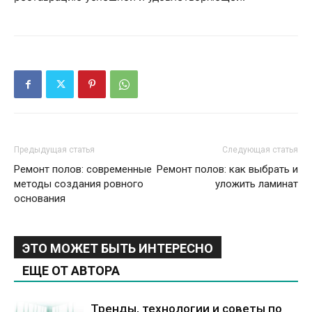
Предыдущая статья
Следующая статья
Ремонт полов: современные
Ремонт полов: как выбрать и
методы создания ровного
уложить ламинат
основания
ЭТО МОЖЕТ БЫТЬ ИНТЕРЕСНО
ЕЩЕ ОТ АВТОРА
Тренды, технологии и советы по