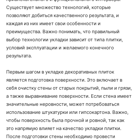
Существует множество технологий, которые
позволяют добиться качественного результата, и
каждая из них имеет свои особенности и
преимущества. Важно понимать, что правильный
выбор технологии укладки зависит от типа плитки,
условий эксплуатации и желаемого конечного
результата.
Первым шагом в укладке декоративных плиток
является подготовка поверхности. Это включает в
себя очистку стены от старых покрытий, пыли и грязи,
а также выравнивание поверхности. Если стена имеет
значительные неровности, может потребоваться
использование штукатурки или гипсокартона. Важно,
чтобы поверхность была прочной и ровной, так как
это напрямую влияет на качество укладки плитки.
После подготовки стены необходимо провести