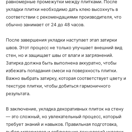
равномерные промежутки между плитками. После
укладки плитки необходимо дать клею высохнуть в
соответствии с рекомендациями производителя, что
обычно занимает от 24 до 48 часов.
После завершения укладки наступает этап затирки
швов. Этот процесс не только улучшает внешний вид
стен, но и защищает швы от влаги и загрязнений.
Затирка должна быть выполнена аккуратно, чтобы
избежать попадания смеси на поверхность плитки.
Важно выбрать затирку, которая соответствует цвету и
текстуре плитки, чтобы добиться гармоничного
результата.
В заключение, укладка декоративных плиток на стену
— это сложный, но увлекательный процесс, который
требует знаний и навыков. Правильная подготовка,
выбор материалов и соблюдение технологий укладки