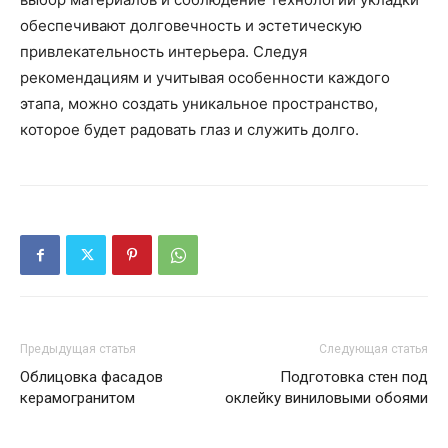
обеспечивают долговечность и эстетическую
привлекательность интерьера. Следуя
рекомендациям и учитывая особенности каждого
этапа, можно создать уникальное пространство,
которое будет радовать глаз и служить долго.
Предыдущая статья
Следующая статья
Облицовка фасадов
Подготовка стен под
керамогранитом
оклейку виниловыми обоями