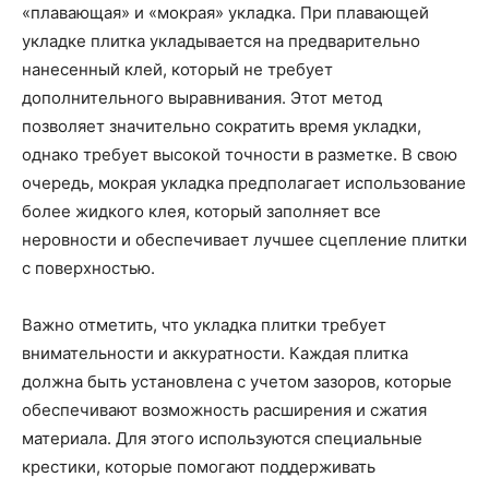
«плавающая» и «мокрая» укладка. При плавающей
укладке плитка укладывается на предварительно
нанесенный клей, который не требует
дополнительного выравнивания. Этот метод
позволяет значительно сократить время укладки,
однако требует высокой точности в разметке. В свою
очередь, мокрая укладка предполагает использование
более жидкого клея, который заполняет все
неровности и обеспечивает лучшее сцепление плитки
с поверхностью.
Важно отметить, что укладка плитки требует
внимательности и аккуратности. Каждая плитка
должна быть установлена с учетом зазоров, которые
обеспечивают возможность расширения и сжатия
материала. Для этого используются специальные
крестики, которые помогают поддерживать