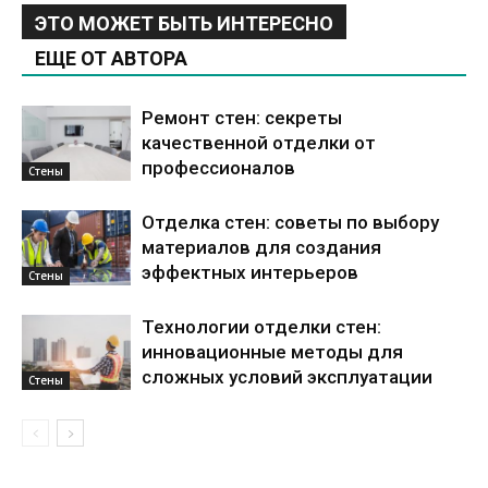
ЭТО МОЖЕТ БЫТЬ ИНТЕРЕСНО
ЕЩЕ ОТ АВТОРА
Ремонт стен: секреты
качественной отделки от
профессионалов
Стены
Отделка стен: советы по выбору
материалов для создания
эффектных интерьеров
Стены
Технологии отделки стен:
инновационные методы для
сложных условий эксплуатации
Стены