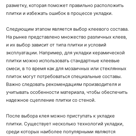
разметку, которая поможет правильно расположить
плитки и избежать ошибок в процессе укладки.
Следующим этапом является выбор клеевого состава.
На рынке представлено множество различных клеев,
и их выбор зависит от типа плитки и условий
эксплуатации. Например, для укладки керамической
плитки можно использовать стандартные клеевые
смеси, в то время как для мозаичных или стеклянных
плиток могут потребоваться специальные составы.
Важно следовать рекомендациям производителя и
учитывать особенности материала, чтобы обеспечить
надежное сцепление плитки со стеной.
После выбора клея можно приступать к укладке
плитки. Существует несколько технологий укладки,
среди которых наиболее популярными являются