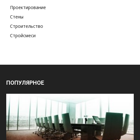
Проектирование
Стены
Строительство
Стройсмеси
ПОПУЛЯРНОЕ