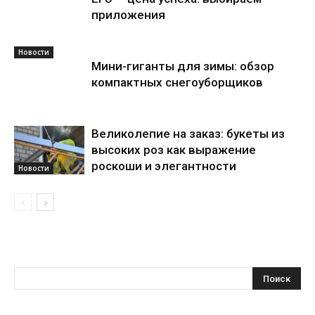
приложения
Новости
Мини-гиганты для зимы: обзор
компактных снегоуборщиков
Великолепие на заказ: букеты из
высоких роз как выражение
роскоши и элегантности
Новости