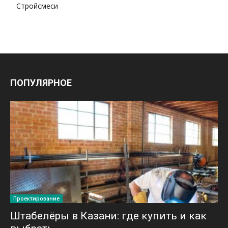
Стройсмеси
ПОПУЛЯРНОЕ
Проектирование
Штабелёры в Казани: где купить и как