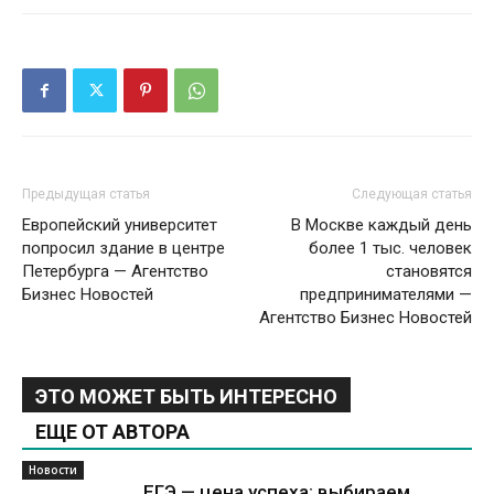
Предыдущая статья
Следующая статья
Европейский университет
В Москве каждый день
попросил здание в центре
более 1 тыс. человек
Петербурга — Агентство
становятся
Бизнес Новостей
предпринимателями —
Агентство Бизнес Новостей
ЭТО МОЖЕТ БЫТЬ ИНТЕРЕСНО
ЕЩЕ ОТ АВТОРА
Новости
ЕГЭ — цена успеха: выбираем