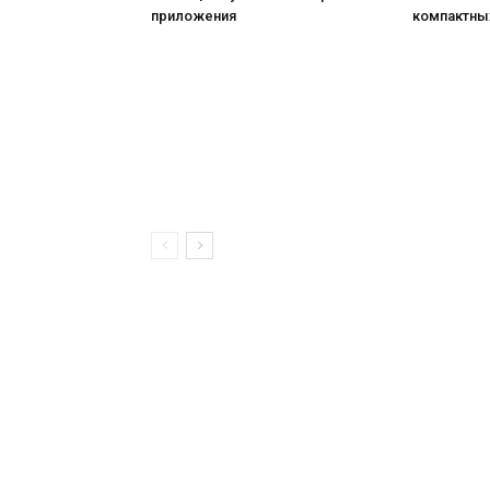
приложения
компактны