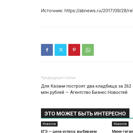
Источник: https://abnews.ru/2017/09/28/r
Предыдущая статья
Для Казани построят два кладбища за 262
млн рублей — Агентство Бизнес Новостей
ЭТО МОЖЕТ БЫТЬ ИНТЕРЕСНО
Новости
Новости
ЕГЭ — цена успеха: выбираем
Мини-гиган