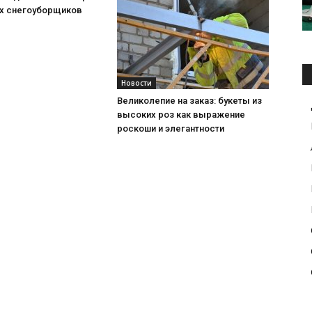
х снегоуборщиков
Новости
Великолепие на заказ: букеты из
высоких роз как выражение
роскоши и элегантности