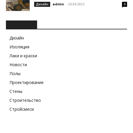
admin
-
26.04.2025
Дизайн
0
РУБРИКИ
Дизайн
Изоляция
Лаки и краски
Новости
Полы
Проектирование
Стены
Строительство
Стройсмеси