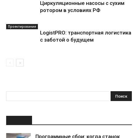
Циркуляционные насосы с сухим
ротором в условиях РФ
Проектирование
LogistPRO: транспортная логистика
с заботой о будущем
НОВОЕ
Программные сбои: когда станок