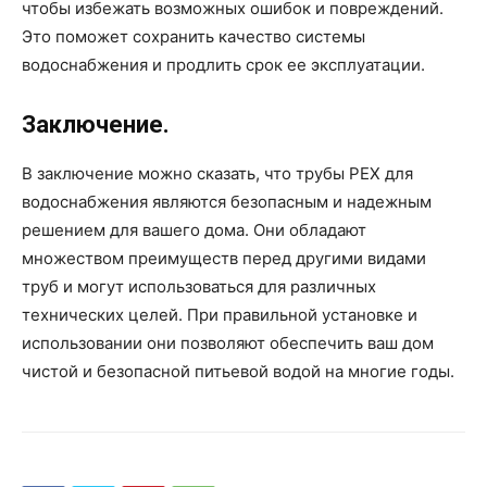
чтобы избежать возможных ошибок и повреждений.
Это поможет сохранить качество системы
водоснабжения и продлить срок ее эксплуатации.
Заключение.
В заключение можно сказать, что трубы PEX для
водоснабжения являются безопасным и надежным
решением для вашего дома. Они обладают
множеством преимуществ перед другими видами
труб и могут использоваться для различных
технических целей. При правильной установке и
использовании они позволяют обеспечить ваш дом
чистой и безопасной питьевой водой на многие годы.