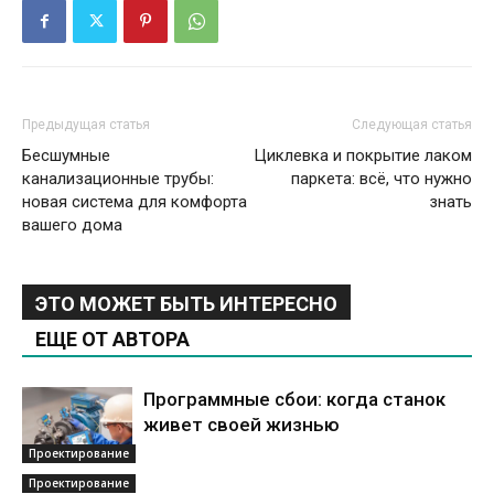
Предыдущая статья
Следующая статья
Бесшумные
Циклевка и покрытие лаком
канализационные трубы:
паркета: всё, что нужно
новая система для комфорта
знать
вашего дома
ЭТО МОЖЕТ БЫТЬ ИНТЕРЕСНО
ЕЩЕ ОТ АВТОРА
Программные сбои: когда станок
живет своей жизнью
Проектирование
Проектирование