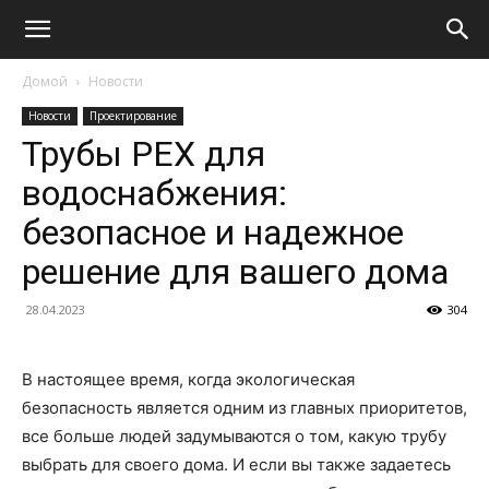
Домой
Новости
Новости
Проектирование
Трубы PEX для
водоснабжения:
безопасное и надежное
решение для вашего дома
28.04.2023
304
В настоящее время, когда экологическая
безопасность является одним из главных приоритетов,
все больше людей задумываются о том, какую трубу
выбрать для своего дома. И если вы также задаетесь