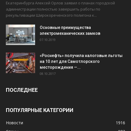
Екатеринбурга Алексей Орлов заявил о планах городской
администрации полностью завершить работы по
рекультивации Широкореченского полигона к...
Основные преимущества
электромеханических замков
07.10.2019
«Роснефть» получила налоговые льготы
на 10 лет для Самотлорского
месторождения —...
08.10.2017
ПОСЛЕДНЕЕ
ПОПУЛЯРНЫЕ КАТЕГОРИИ
Новости
1916