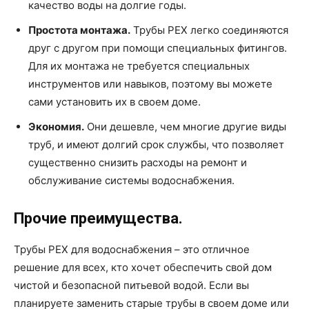
качество воды на долгие годы.
Простота монтажа.
Трубы PEX легко соединяются
друг с другом при помощи специальных фитингов.
Для их монтажа не требуется специальных
инструментов или навыков, поэтому вы можете
сами установить их в своем доме.
Экономия.
Они дешевле, чем многие другие виды
труб, и имеют долгий срок службы, что позволяет
существенно снизить расходы на ремонт и
обслуживание системы водоснабжения.
Прочие преимущества.
Трубы PEX для водоснабжения – это отличное
решение для всех, кто хочет обеспечить свой дом
чистой и безопасной питьевой водой. Если вы
планируете заменить старые трубы в своем доме или