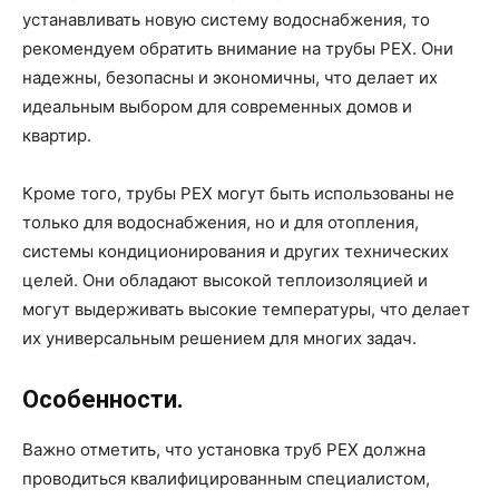
устанавливать новую систему водоснабжения, то
рекомендуем обратить внимание на трубы PEX. Они
надежны, безопасны и экономичны, что делает их
идеальным выбором для современных домов и
квартир.
Кроме того, трубы PEX могут быть использованы не
только для водоснабжения, но и для отопления,
системы кондиционирования и других технических
целей. Они обладают высокой теплоизоляцией и
могут выдерживать высокие температуры, что делает
их универсальным решением для многих задач.
Особенности.
Важно отметить, что установка труб PEX должна
проводиться квалифицированным специалистом,