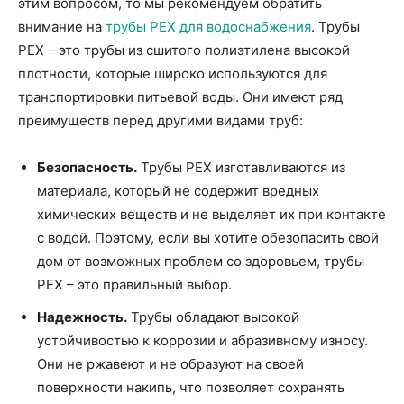
этим вопросом, то мы рекомендуем обратить
внимание на
трубы PEX для водоснабжения
. Трубы
PEX – это трубы из сшитого полиэтилена высокой
плотности, которые широко используются для
транспортировки питьевой воды. Они имеют ряд
преимуществ перед другими видами труб:
Безопасность.
Трубы PEX изготавливаются из
материала, который не содержит вредных
химических веществ и не выделяет их при контакте
с водой. Поэтому, если вы хотите обезопасить свой
дом от возможных проблем со здоровьем, трубы
PEX – это правильный выбор.
Надежность.
Трубы обладают высокой
устойчивостью к коррозии и абразивному износу.
Они не ржавеют и не образуют на своей
поверхности накипь, что позволяет сохранять