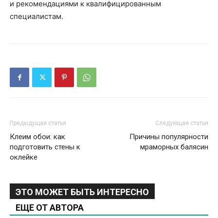
и рекомендациями к квалифицированным
специалистам.
Предыдущая статья
Следующая статья
Клеим обои: как
Причины популярности
подготовить стены к
мраморных балясин
оклейке
ЭТО МОЖЕТ БЫТЬ ИНТЕРЕСНО
ЕЩЕ ОТ АВТОРА