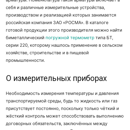
себя и различные измерительные устройства,
производством и реализацией которых занимается
российская компания ЗАО «РОСМА». В каталоге
готовой продукции этого производителя можно найти
биметаллический
погружной термометр
типа БТ,
серии 220, которому нашлось применение в сельском
хозяйстве, строительстве и в пищевой
промышленности.
О измерительных приборах
Необходимость измерения температуры и давления
транспортируемой среды, будь то жидкость или газ
присутствует постоянно, поскольку только чёткий и
жёсткий контроль может способствовать выполнению
договорных обязательств, заключённых между