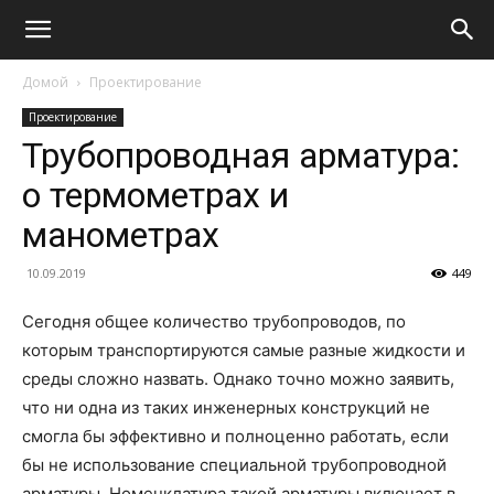
Домой
Проектирование
Проектирование
Трубопроводная арматура:
о термометрах и
манометрах
10.09.2019
449
Сегодня общее количество трубопроводов, по
которым транспортируются самые разные жидкости и
среды сложно назвать. Однако точно можно заявить,
что ни одна из таких инженерных конструкций не
смогла бы эффективно и полноценно работать, если
бы не использование специальной трубопроводной
арматуры. Номенклатура такой арматуры включает в