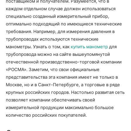
поставщиком и получателем. Разумеется, что в
каждом отдельном случае должен использоваться
специально созданный измерительный прибор,
оптимально подходящий по имеющиеся технические
требования. Например, для измерения давления в
трубопроводах используются технические
манометры. Узнать о том, как
купить манометр
для
трубопровода можно на сайте вышеупомянутой
отечественной производственно-торговой компании
«РОСМА». Заметим, что свои официальные
представительства эта компания имеет не только в
Москве, но и в Санкт-Петербурге, а торговые в ряде
крупных российских городов. Настолько развитая сеть
позволяет компании обеспечивать своей
измерительной продукции максимально большое
количество российских покупателей.