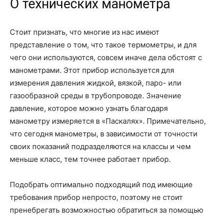
О технических манометра
Стоит признать, что многие из нас имеют
представление о том, что такое термометры, и для
чего они используются, совсем иначе дела обстоят с
манометрами. Этот прибор используется для
измерения давления жидкой, вязкой, паро- или
газообразной среды в трубопроводе. Значение
давление, которое можно узнать благодаря
манометру измеряется в «Паскалях». Примечательно,
что сегодня манометры, в зависимости от точности
своих показаний подразделяются на классы и чем
меньше класс, тем точнее работает прибор.
Подобрать оптимально подходящий под имеющие
требования прибор непросто, поэтому не стоит
пренебрегать возможностью обратиться за помощью