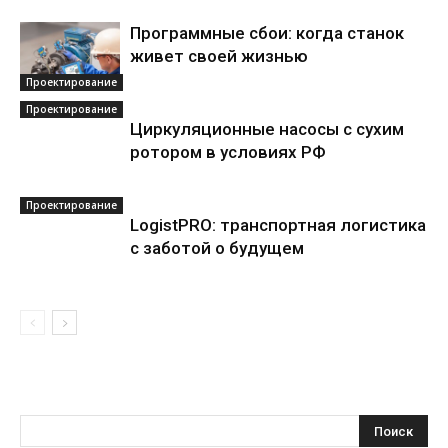
Программные сбои: когда станок
живет своей жизнью
Проектирование
Проектирование
Циркуляционные насосы с сухим
ротором в условиях РФ
Проектирование
LogistPRO: транспортная логистика
с заботой о будущем