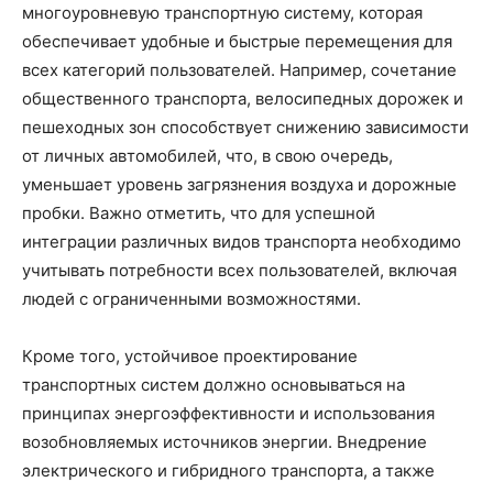
многоуровневую транспортную систему, которая
обеспечивает удобные и быстрые перемещения для
всех категорий пользователей. Например, сочетание
общественного транспорта, велосипедных дорожек и
пешеходных зон способствует снижению зависимости
от личных автомобилей, что, в свою очередь,
уменьшает уровень загрязнения воздуха и дорожные
пробки. Важно отметить, что для успешной
интеграции различных видов транспорта необходимо
учитывать потребности всех пользователей, включая
людей с ограниченными возможностями.
Кроме того, устойчивое проектирование
транспортных систем должно основываться на
принципах энергоэффективности и использования
возобновляемых источников энергии. Внедрение
электрического и гибридного транспорта, а также