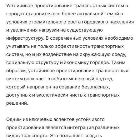
Устойчивое проектирование транспортных систем в
городах становится все более актуальной темой в
условиях стремительного роста городского населения
и увеличения нагрузки на существующую
инфраструктуру. В современных условиях необходимо
учитывать не только эффективность транспортных
систем, но и их воздействие на окружающую среду,
социальную структуру и экономику городов. Таким
образом, устойчивое проектирование транспортных
систем включает в себя комплексный подход,
который направлен на создание безопасных,
доступных и экологически чистых транспортных
решений.
Одним из ключевых аспектов устойчивого
проектирования является интеграция различных
видов транспорта. Это позволяет создать