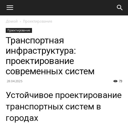
Домой
Проектирование
Проектирование
Транспортная
инфраструктура:
проектирование
современных систем
28.04.2025
73
Устойчивое проектирование
транспортных систем в
городах