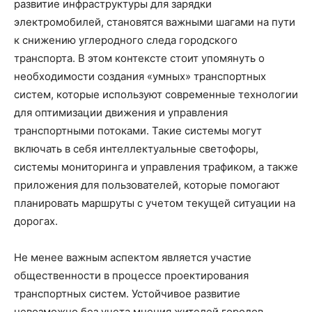
развитие инфраструктуры для зарядки
электромобилей, становятся важными шагами на пути
к снижению углеродного следа городского
транспорта. В этом контексте стоит упомянуть о
необходимости создания «умных» транспортных
систем, которые используют современные технологии
для оптимизации движения и управления
транспортными потоками. Такие системы могут
включать в себя интеллектуальные светофоры,
системы мониторинга и управления трафиком, а также
приложения для пользователей, которые помогают
планировать маршруты с учетом текущей ситуации на
дорогах.
Не менее важным аспектом является участие
общественности в процессе проектирования
транспортных систем. Устойчивое развитие
невозможно без учета мнения жителей городов,