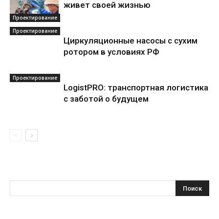
живет своей жизнью
Проектирование
Проектирование
Циркуляционные насосы с сухим
ротором в условиях РФ
Проектирование
LogistPRO: транспортная логистика
с заботой о будущем