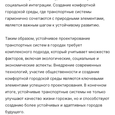
социальной интеграции. Создание комфортной
городской среды, где транспортные системы
гармонично сочетаются с природными элементами,
является важным шагом к устойчивому развитию.
Таким образом, устойчивое проектирование
транспортных систем в городах требует
комплексного подхода, который учитывает множество
факторов, включая экологические, социальные и
экономические аспекты. Внедрение современных
технологий, участие общественности и создание
комфортной городской среды являются ключевыми
элементами успешного проектирования. В конечном
итоге, устойчивые транспортные системы не только
улучшают качество жизни горожан, но и способствуют
созданию более устойчивых и адаптивных городов
будущего.