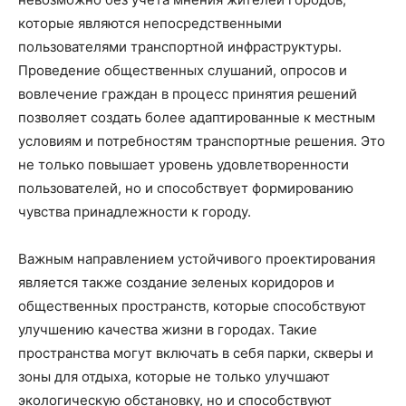
которые являются непосредственными
пользователями транспортной инфраструктуры.
Проведение общественных слушаний, опросов и
вовлечение граждан в процесс принятия решений
позволяет создать более адаптированные к местным
условиям и потребностям транспортные решения. Это
не только повышает уровень удовлетворенности
пользователей, но и способствует формированию
чувства принадлежности к городу.
Важным направлением устойчивого проектирования
является также создание зеленых коридоров и
общественных пространств, которые способствуют
улучшению качества жизни в городах. Такие
пространства могут включать в себя парки, скверы и
зоны для отдыха, которые не только улучшают
экологическую обстановку, но и способствуют