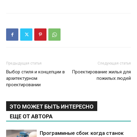
Предыдущая статья
Следующая статья
Выбор стиля и концепции в
Проектирование жилья для
архитектурном
пожилых людей
проектировании
ЭТО МОЖЕТ БЫТЬ ИНТЕРЕСНО
ЕЩЕ ОТ АВТОРА
Программные сбои: когда станок