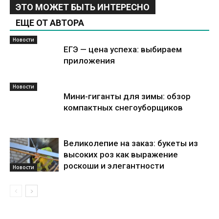
ЭТО МОЖЕТ БЫТЬ ИНТЕРЕСНО
ЕЩЕ ОТ АВТОРА
Новости
ЕГЭ — цена успеха: выбираем
приложения
Новости
Мини-гиганты для зимы: обзор
компактных снегоуборщиков
Великолепие на заказ: букеты из
высоких роз как выражение
роскоши и элегантности
Новости