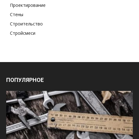
Проектирование
Стены
Строительство
Стройсмеси
ПОПУЛЯРНОЕ