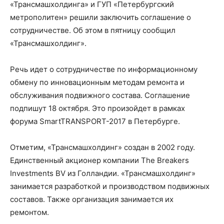
«Трансмашхолдинга» и ГУП «Петербургский
метрополитен» решили заключить соглашение о
сотрудничестве. Об этом в пятницу сообщил
«Трансмашхолдинг».
Речь идет о сотрудничестве по информационному
обмену по инновационным методам ремонта и
обслуживания подвижного состава. Соглашение
подпишут 18 октября. Это произойдет в рамках
форума SmartTRANSPORT-2017 в Петербурге.
Отметим, «Трансмашхолдинг» создан в 2002 году.
Единственный акционер компании The Breakers
Investments BV из Голландии. «Трансмашхолдинг»
занимается разработкой и производством подвижных
составов. Также организация занимается их
ремонтом.