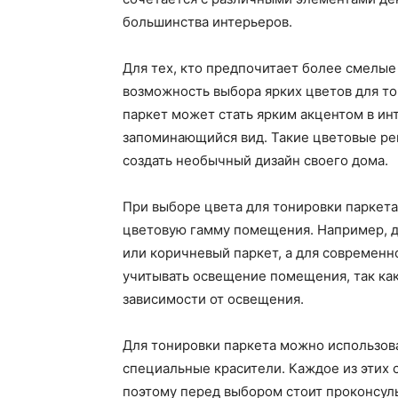
большинства интерьеров.
Для тех, кто предпочитает более смелые
возможность выбора ярких цветов для то
паркет может стать ярким акцентом в и
запоминающийся вид. Такие цветовые реш
создать необычный дизайн своего дома.
При выборе цвета для тонировки паркета
цветовую гамму помещения. Например, д
или коричневый паркет, а для современн
учитывать освещение помещения, так как
зависимости от освещения.
Для тонировки паркета можно использова
специальные красители. Каждое из этих 
поэтому перед выбором стоит проконсул