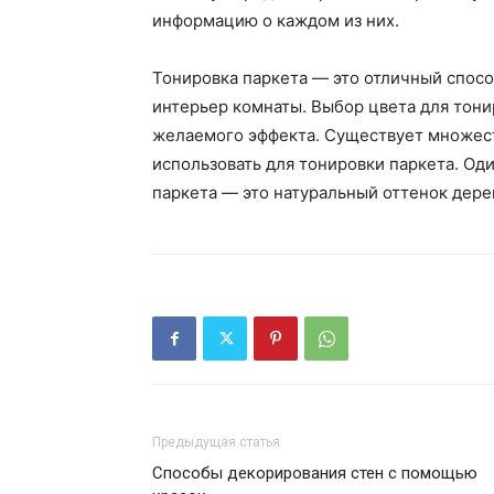
информацию о каждом из них.
Тонировка паркета — это отличный спосо
интерьер комнаты. Выбор цвета для тони
желаемого эффекта. Существует множес
использовать для тонировки паркета. Од
паркета — это натуральный оттенок дере
Предыдущая статья
Способы декорирования стен с помощью