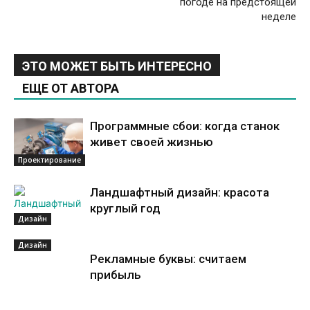
погоде на предстоящей
неделе
ЭТО МОЖЕТ БЫТЬ ИНТЕРЕСНО
ЕЩЕ ОТ АВТОРА
Программные сбои: когда станок
живет своей жизнью
Проектирование
Ландшафтный дизайн: красота
круглый год
Дизайн
Дизайн
Рекламные буквы: считаем
прибыль