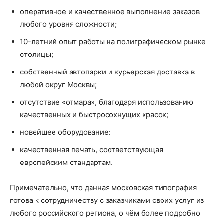
оперативное и качественное выполнение заказов
любого уровня сложности;
10-летний опыт работы на полиграфическом рынке
столицы;
собственный автопарки и курьерская доставка в
любой округ Москвы;
отсутствие «отмара», благодаря использованию
качественных и быстросохнущих красок;
новейшее оборудование:
качественная печать, соответствующая
европейским стандартам.
Примечательно, что данная московская типография
готова к сотрудничеству с заказчиками своих услуг из
любого российского региона, о чём более подробно