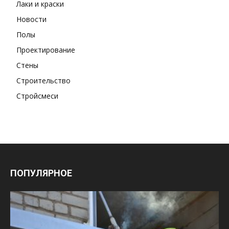
Лаки и краски
Новости
Полы
Проектирование
Стены
Строительство
Стройсмеси
ПОПУЛЯРНОЕ