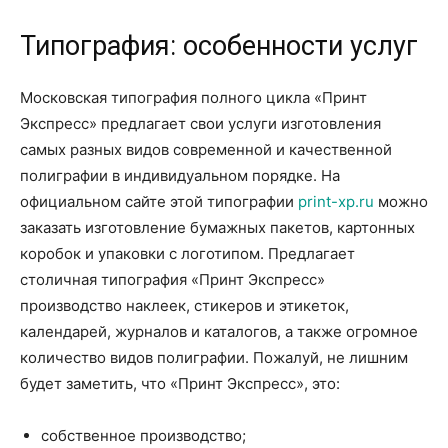
Типография: особенности услуг
Московская типография полного цикла «Принт
Экспресс» предлагает свои услуги изготовления
самых разных видов современной и качественной
полиграфии в индивидуальном порядке. На
официальном сайте этой типографии
print-xp.ru
можно
заказать изготовление бумажных пакетов, картонных
коробок и упаковки с логотипом. Предлагает
столичная типография «Принт Экспресс»
производство наклеек, стикеров и этикеток,
календарей, журналов и каталогов, а также огромное
количество видов полиграфии. Пожалуй, не лишним
будет заметить, что «Принт Экспресс», это:
собственное производство;