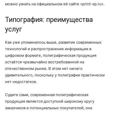
можно узнать на официальном её сайте «print-xp.ru».
Типография: преимущества
услуг
Как уже упоминалось выше, развитие современных
технологий и распространение информации в
цифровом формате, полиграфическая продукция
остаётся чрезвычайно востребованной на
отечественном рынке. В этом нет ничего
удивительного, поскольку у полиграфии практически
нет недостатков.
Судите сами, современная полиграфическая
продукция является доступной широкому кругу
заказчиков и потенциальных покупателей, она