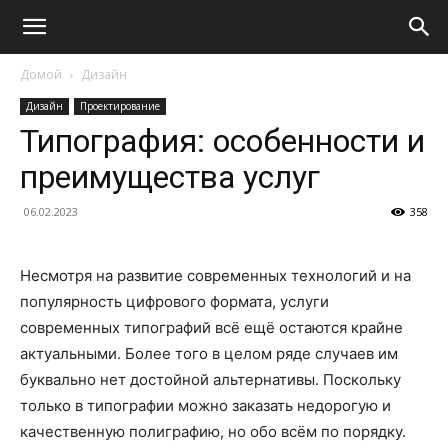
Домой
Дизайн
Дизайн
Проектирование
Типография: особенности и
преимущества услуг
06.02.2023
358
Несмотря на развитие современных технологий и на
популярность цифрового формата, услуги
современных типографий всё ещё остаются крайне
актуальными. Более того в целом ряде случаев им
буквально нет достойной альтернативы. Поскольку
только в типографии можно заказать недорогую и
качественную полиграфию, но обо всём по порядку.