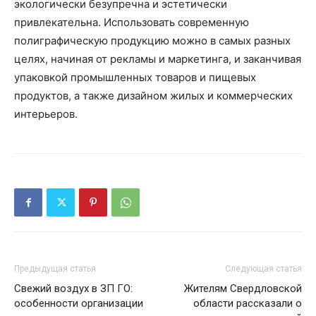
экологически безупречна и эстетически
привлекательна. Использовать современную
полиграфическую продукцию можно в самых разных
целях, начиная от рекламы и маркетинга, и заканчивая
упаковкой промышленных товаров и пищевых
продуктов, а также дизайном жилых и коммерческих
интерьеров.
Предыдущая статья
Следующая статья
Свежий воздух в ЗП ГО:
Жителям Свердловской
особенности организации
области рассказали о