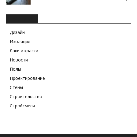
РУБРИКИ
Дизайн
Изоляция
Лаки и краски
Новости
Полы
Проектирование
Стены
Строительство
Стройсмеси