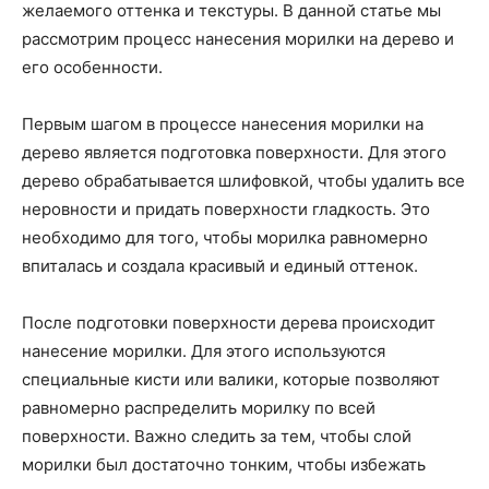
желаемого оттенка и текстуры. В данной статье мы
рассмотрим процесс нанесения морилки на дерево и
его особенности.
Первым шагом в процессе нанесения морилки на
дерево является подготовка поверхности. Для этого
дерево обрабатывается шлифовкой, чтобы удалить все
неровности и придать поверхности гладкость. Это
необходимо для того, чтобы морилка равномерно
впиталась и создала красивый и единый оттенок.
После подготовки поверхности дерева происходит
нанесение морилки. Для этого используются
специальные кисти или валики, которые позволяют
равномерно распределить морилку по всей
поверхности. Важно следить за тем, чтобы слой
морилки был достаточно тонким, чтобы избежать