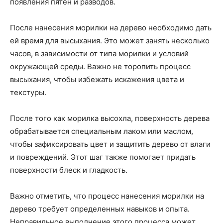
появления пятен и разводов.
После нанесения морилки на дерево необходимо дать
ей время для высыхания. Это может занять несколько
часов, в зависимости от типа морилки и условий
окружающей среды. Важно не торопить процесс
высыхания, чтобы избежать искажения цвета и
текстуры.
После того как морилка высохла, поверхность дерева
обрабатывается специальным лаком или маслом,
чтобы зафиксировать цвет и защитить дерево от влаги
и повреждений. Этот шаг также помогает придать
поверхности блеск и гладкость.
Важно отметить, что процесс нанесения морилки на
дерево требует определенных навыков и опыта.
Неправильное выполнение этого процесса может