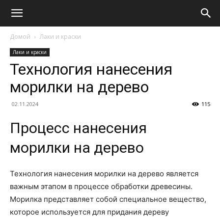
Домой
Лаки и краски
Лаки и краски
Технология нанесения
морилки на дерево
02.11.2024
115
Процесс нанесения
морилки на дерево
Технология нанесения морилки на дерево является
важным этапом в процессе обработки древесины.
Морилка представляет собой специальное вещество,
которое используется для придания дереву