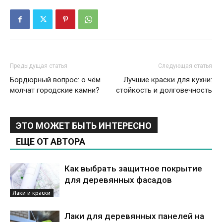
Предыдущая статья
Следующая статья
Бордюрный вопрос: о чём
Лучшие краски для кухни:
молчат городские камни?
стойкость и долговечность
ЭТО МОЖЕТ БЫТЬ ИНТЕРЕСНО
ЕЩЕ ОТ АВТОРА
Как выбрать защитное покрытие
для деревянных фасадов
Лаки и краски
Лаки для деревянных панелей на