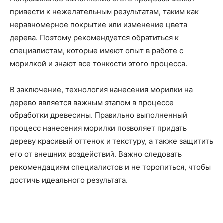
привести к нежелательным результатам, таким как
неравномерное покрытие или изменение цвета
дерева. Поэтому рекомендуется обратиться к
специалистам, которые имеют опыт в работе с
морилкой и знают все тонкости этого процесса.
В заключение, технология нанесения морилки на
дерево является важным этапом в процессе
обработки древесины. Правильно выполненный
процесс нанесения морилки позволяет придать
дереву красивый оттенок и текстуру, а также защитить
его от внешних воздействий. Важно следовать
рекомендациям специалистов и не торопиться, чтобы
достичь идеального результата.